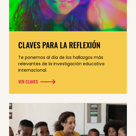
CLAVES PARA LA REFLEXIÓN
Te ponemos al día de los hallazgos más
relevantes de la investigación educativa
internacional.
VER CLAVES