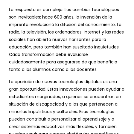
La respuesta es compleja. Los cambios tecnológicos
son inevitables: hace 600 años, la invención de la
imprenta revolucionó la difusión del conocimiento. La
radio, la televisión, los ordenadores, Internet y las redes
sociales han abierto nuevos horizontes para la
educación, pero también han suscitado inquietudes.
Cada transformación debe evaluarse
cuidadosamente para asegurarse de que beneficia
tanto a los alumnos como a los docentes.
La aparición de nuevas tecnologías digitales es una
gran oportunidad. Estas innovaciones pueden ayudar a
estudiantes marginados, a quienes se encuentran en
situación de discapacidad y a los que pertenecen a
minorías lingüísticas y culturales. Esas tecnologías
pueden contribuir a personalizar el aprendizaje y a
crear sistemas educativos más flexibles, y también
pueden servir para superar obstáculos geográficos y