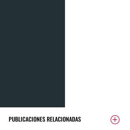
PUBLICACIONES RELACIONADAS