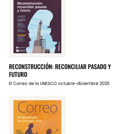
RECONSTRUCCIÓN: RECONCILIAR PASADO Y
FUTURO
El Correo de la UNESCO octubre-diciembre 2025