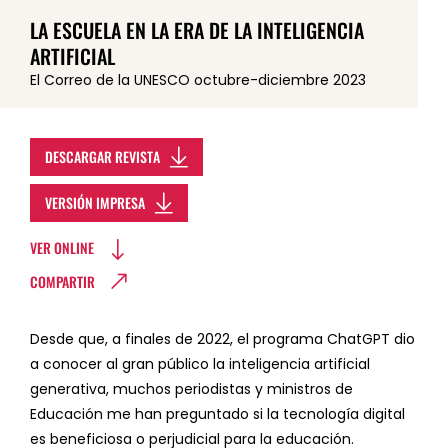
LA ESCUELA EN LA ERA DE LA INTELIGENCIA
ARTIFICIAL
El Correo de la UNESCO octubre-diciembre 2023
DESCARGAR REVISTA
VERSIÓN IMPRESA
VER ONLINE
COMPARTIR
Desde que, a finales de 2022, el programa ChatGPT dio
a conocer al gran público la inteligencia artificial
generativa, muchos periodistas y ministros de
Educación me han preguntado si la tecnología digital
es beneficiosa o perjudicial para la educación.