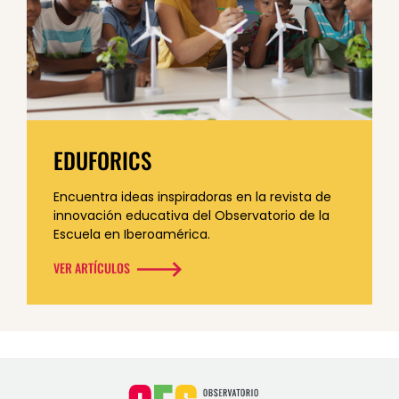
EDUFORICS
Encuentra ideas inspiradoras en la revista de
innovación educativa del Observatorio de la
Escuela en Iberoamérica.
VER ARTÍCULOS