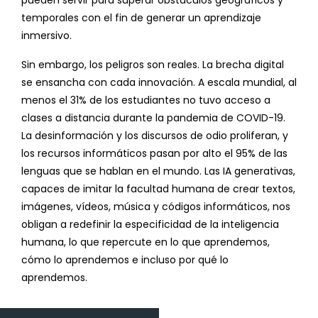
temporales con el fin de generar un aprendizaje
inmersivo.
Sin embargo, los peligros son reales. La brecha digital
se ensancha con cada innovación. A escala mundial, al
menos el 31% de los estudiantes no tuvo acceso a
clases a distancia durante la pandemia de COVID-19.
La desinformación y los discursos de odio proliferan, y
los recursos informáticos pasan por alto el 95% de las
lenguas que se hablan en el mundo. Las IA generativas,
capaces de imitar la facultad humana de crear textos,
imágenes, vídeos, música y códigos informáticos, nos
obligan a redefinir la especificidad de la inteligencia
humana, lo que repercute en lo que aprendemos,
cómo lo aprendemos e incluso por qué lo
aprendemos.