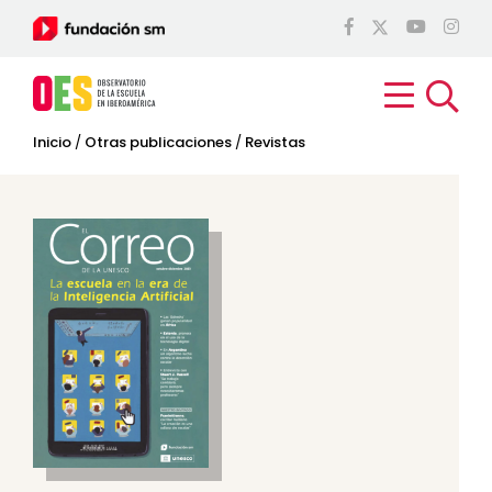
Inicio
/
Otras publicaciones
/
Revistas