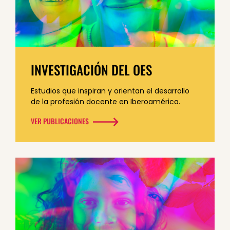
INVESTIGACIÓN DEL OES
Estudios que inspiran y orientan el desarrollo
de la profesión docente
en Iberoamérica.
VER PUBLICACIONES