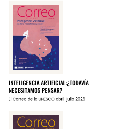
INTELIGENCIA ARTIFICIAL:¿TODAVÍA
NECESITAMOS PENSAR?
El Correo de la UNESCO abril-julio 2026