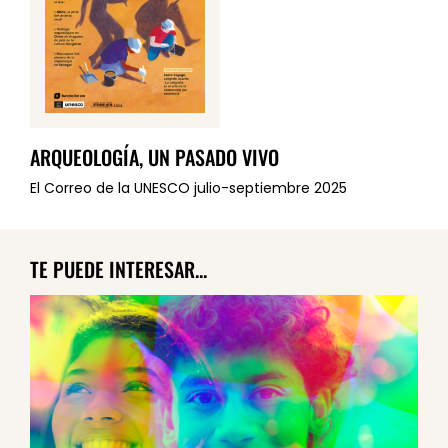
ARQUEOLOGÍA, UN PASADO VIVO
El Correo de la UNESCO julio-septiembre 2025
TE PUEDE INTERESAR...