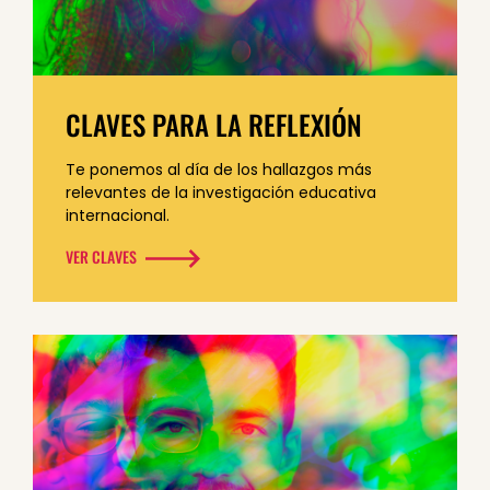
CLAVES PARA LA REFLEXIÓN
Te ponemos al día de los hallazgos más
relevantes de la investigación educativa
internacional.
VER CLAVES