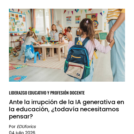
LIDERAZGO EDUCATIVO Y PROFESIÓN DOCENTE
Ante la irrupción de la IA generativa en
la educación, ¿todavía necesitamos
pensar?
Por
EDUforics
04 julio 2026