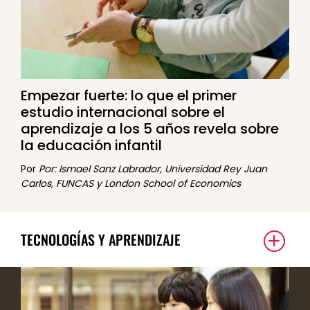
Empezar fuerte: lo que el primer
estudio internacional sobre el
aprendizaje a los 5 años revela sobre
la educación infantil
Por
Por: Ismael Sanz Labrador, Universidad Rey Juan
Carlos, FUNCAS y London School of Economics
TECNOLOGÍAS Y APRENDIZAJE