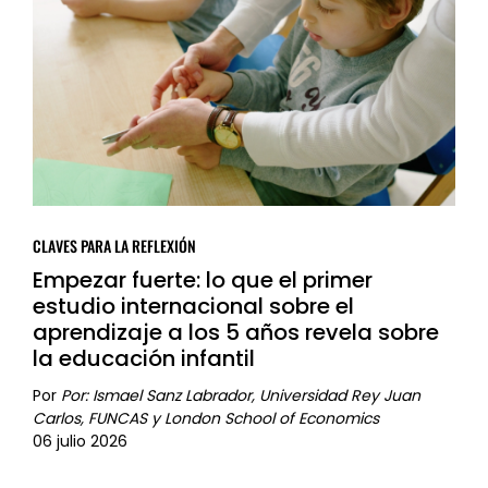
CLAVES PARA LA REFLEXIÓN
Empezar fuerte: lo que el primer
estudio internacional sobre el
aprendizaje a los 5 años revela sobre
la educación infantil
Por
Por: Ismael Sanz Labrador, Universidad Rey Juan
Carlos, FUNCAS y London School of Economics
06 julio 2026