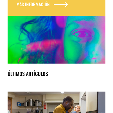
MÁS INFORMACIÓN
ÚLTIMOS ARTÍCULOS