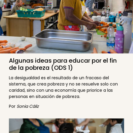
Algunas ideas para educar por el fin
de la pobreza (ODS 1)
La desigualdad es el resultado de un fracaso del
sistema, que crea pobreza y no se resuelve solo con
caridad, sino con una economía que priorice a las
personas en situación de pobreza.
Por
Sonia Cáliz