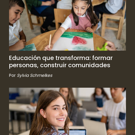
Educación que transforma: formar
personas, construir comunidades
Por
Sylvia Schmelkes