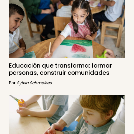
Educación que transforma: formar
personas, construir comunidades
Por
Sylvia Schmelkes