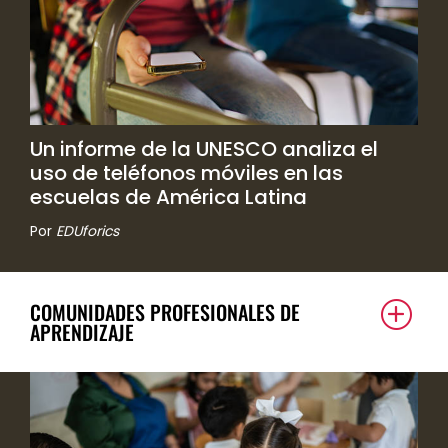
Un informe de la UNESCO analiza el
uso de teléfonos móviles en las
escuelas de América Latina
Por
EDUforics
COMUNIDADES PROFESIONALES DE
APRENDIZAJE