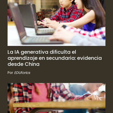
La IA generativa dificulta el
aprendizaje en secundaria: evidencia
desde China
Por
EDUforics