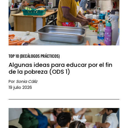
TOP 10 (DECÁLOGOS PRÁCTICOS)
Algunas ideas para educar por el fin
de la pobreza (ODS 1)
Por
Sonia Cáliz
19 julio 2026