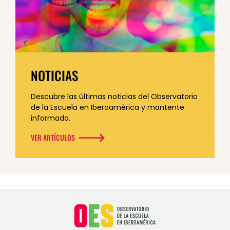
NOTICIAS
Descubre las últimas noticias del Observatorio
de la Escuela en Iberoamérica y mantente
informado.
VER ARTÍCULOS