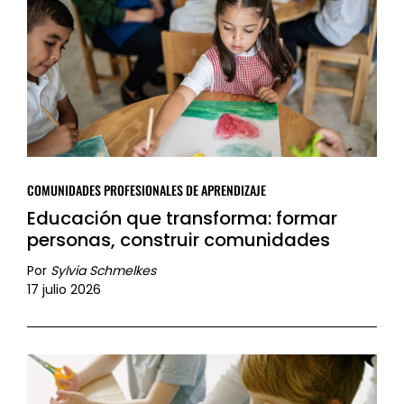
COMUNIDADES PROFESIONALES DE APRENDIZAJE
Educación que transforma: formar
personas, construir comunidades
Por
Sylvia Schmelkes
17 julio 2026