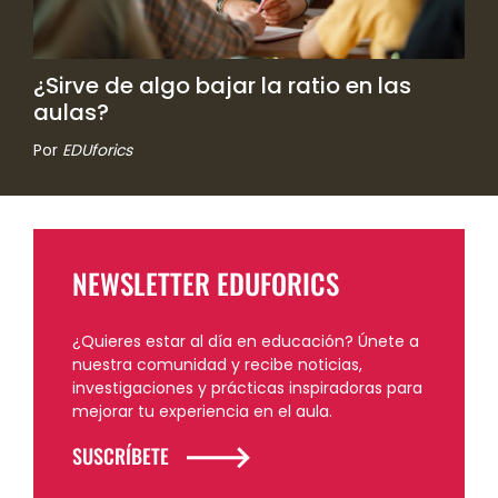
¿Sirve de algo bajar la ratio en las
aulas?
Por
EDUforics
NEWSLETTER EDUFORICS
¿Quieres estar al día en educación? Únete a
nuestra comunidad y recibe noticias,
investigaciones y prácticas inspiradoras para
mejorar tu experiencia en el aula.
SUSCRÍBETE