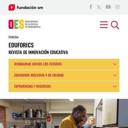
Inicio
EDUFORICS
REVISTA DE INNOVACIÓN EDUCATIVA
REIMAGINAR JUNTOS LOS FUTUROS
EDUCACIÓN INCLUSIVA Y DE CALIDAD
EXPERIENCIAS Y RECURSOS