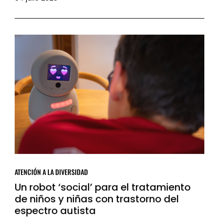
ATENCIÓN A LA DIVERSIDAD
Un robot ‘social’ para el tratamiento
de niños y niñas con trastorno del
espectro autista