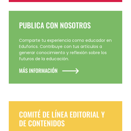
PUBLICA CON NOSOTROS
Comparte tu experiencia como educador en
Eduforics. Contribuye con tus artículos a
generar conocimiento y reflexión sobre los
futuros de la educación.
MÁS INFORMACIÓN
COMITÉ DE LÍNEA EDITORIAL Y
DE CONTENIDOS