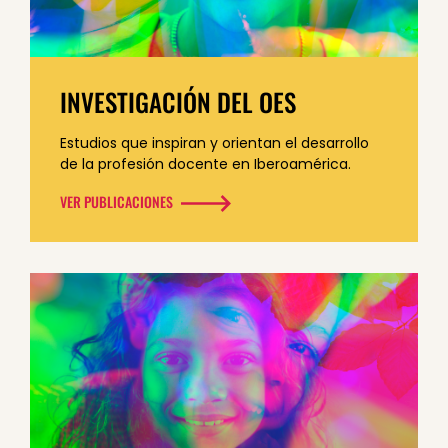
INVESTIGACIÓN DEL OES
Estudios que inspiran y orientan el desarrollo
de la profesión docente
en Iberoamérica.
VER PUBLICACIONES