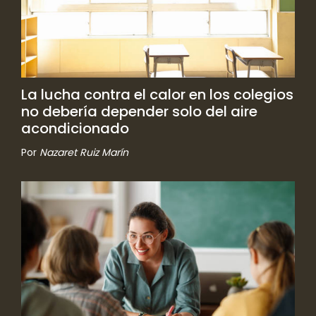
La lucha contra el calor en los colegios
no debería depender solo del aire
acondicionado
Por
Nazaret Ruiz Marín