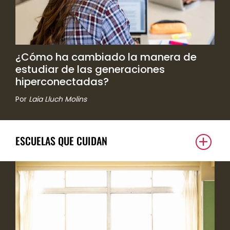
¿Cómo ha cambiado la manera de
estudiar de las generaciones
hiperconectadas?
Por
Laia Lluch Molins
ESCUELAS QUE CUIDAN