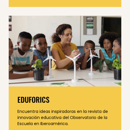
EDUFORICS
Encuentra ideas inspiradoras en la revista de
innovación educativa del Observatorio de la
Escuela en Iberoamérica.