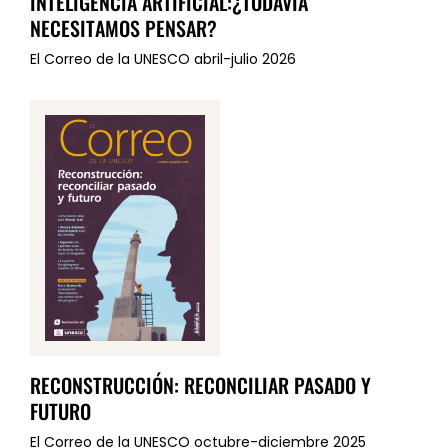
INTELIGENCIA ARTIFICIAL:¿TODAVÍA
NECESITAMOS PENSAR?
El Correo de la UNESCO abril-julio 2026
RECONSTRUCCIÓN: RECONCILIAR PASADO Y
FUTURO
El Correo de la UNESCO octubre-diciembre 2025