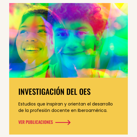
INVESTIGACIÓN DEL OES
Estudios que inspiran y orientan el desarrollo
de la profesión docente
en Iberoamérica.
VER PUBLICACIONES