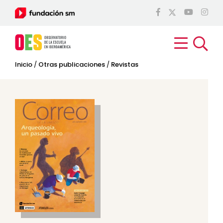
Inicio
/
Otras publicaciones
/
Revistas