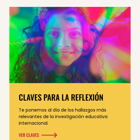
CLAVES PARA LA REFLEXIÓN
Te ponemos al día de los hallazgos más
relevantes de la investigación educativa
internacional.
VER CLAVES