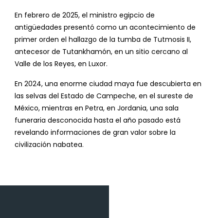
En febrero de 2025, el ministro egipcio de
antigüedades presentó como un acontecimiento de
primer orden el hallazgo de la tumba de Tutmosis II,
antecesor de Tutankhamón, en un sitio cercano al
Valle de los Reyes, en Luxor.
En 2024, una enorme ciudad maya fue descubierta en
las selvas del Estado de Campeche, en el sureste de
México, mientras en Petra, en Jordania, una sala
funeraria desconocida hasta el año pasado está
revelando informaciones de gran valor sobre la
civilización nabatea.