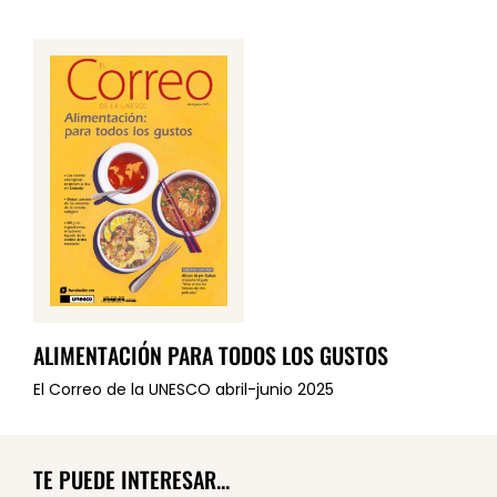
ALIMENTACIÓN PARA TODOS LOS GUSTOS
El Correo de la UNESCO abril-junio 2025
TE PUEDE INTERESAR...