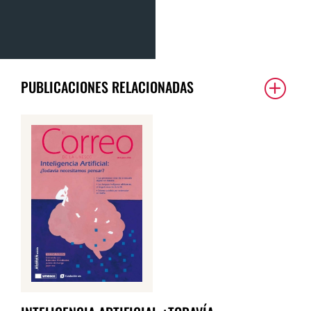
PUBLICACIONES RELACIONADAS