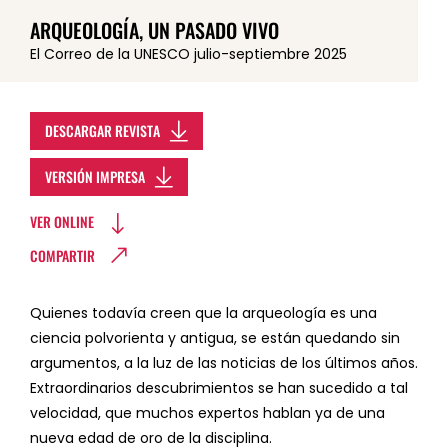
ARQUEOLOGÍA, UN PASADO VIVO
El Correo de la UNESCO julio-septiembre 2025
DESCARGAR REVISTA
VERSIÓN IMPRESA
VER ONLINE
COMPARTIR
Quienes todavía creen que la arqueología es una
ciencia polvorienta y antigua, se están quedando sin
argumentos, a la luz de las noticias de los últimos años.
Extraordinarios descubrimientos se han sucedido a tal
velocidad, que muchos expertos hablan ya de una
nueva edad de oro de la disciplina.