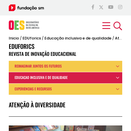
Inicio
/
EDUforics
/
Educação inclusiva e de qualidade
/
Atenção à diversidade
EDUFORICS
REVISTA DE INOVAÇÃO EDUCACIONAL
REIMAGINAR JUNTOS OS FUTUROS
EDUCAÇÃO INCLUSIVA E DE QUALIDADE
EXPERIÊNCIAS E RECURSOS
ATENÇÃO À DIVERSIDADE