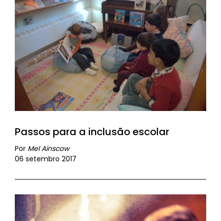
Passos para a inclusão escolar
Por
Mel Ainscow
06 setembro 2017