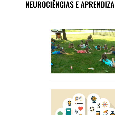
NEUROCIÊNCIAS E APRENDIZA