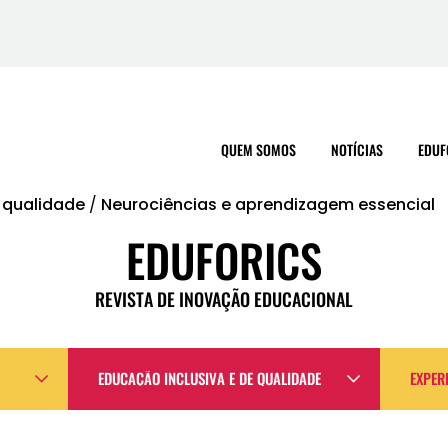
QUEM SOMOS
NOTÍCIAS
EDUF
 qualidade
/
Neurociências e aprendizagem essencial
EDUFORICS
REVISTA DE INOVAÇÃO EDUCACIONAL
EDUCAÇÃO INCLUSIVA E DE QUALIDADE
EXPER