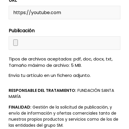
URL
Publicación
Tipos de archivos aceptados: pdf, doc, docx, txt,
Tamaño máximo de archivo: 5 MB.
Envía tu artículo en un fichero adjunto.
RESPONSABLE DEL TRATAMIENTO:
FUNDACIÓN SANTA
MARÍA
FINALIDAD:
Gestión de la solicitud de publicación, y
envío de información y ofertas comerciales tanto de
nuestros propios productos y servicios como de los de
las entidades del grupo SM.