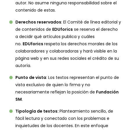
autor. No asume ninguna responsabilidad sobre el
contenido de estas.
Derechos reservados
: El Comité de línea editorial y
de contenidos de
EDUforics
se reserva el derecho
a decidir qué artículos publica y cuáles
no.
EDUforics
respeta los derechos morales de los
colaboradores y colaboradoras y hará visible en la
página web y en sus redes sociales el crédito de su
autoría.
Punto de vista
: Los textos representan el punto de
vista exclusivo de quien lo firma y no
necesariamente reflejan la posición de
Fundación
SM
.
Tipología de textos:
Planteamiento sencillo, de
fácil lectura y conectado con los problemas e
inquietudes de los docentes. En este enfoque