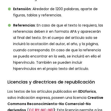
Extensión
: Alrededor de 1200 palabras, aparte de
figuras, tablas y referencias.
Referencias
: En caso de que el texto lo requiera, las
referencias deben ir en formato APA y aparecerán
al final del texto. En el cuerpo del artículo solo se
incluirá la acotación del autor, el año, y la página,
cuando corresponda. En caso de que la referencia
se pueda encontrar en la web, se incluirá en ella el
hipervínculo. También se pueden incluir
hipervínculos en el propio texto del artículo.
Licencias y directrices de republicación
Los textos de los artículos publicados en
EDUforics
,
salvo indicación expresa, poseen una licencia
Creative
Commons
Reconocimiento-No Comercial-No
derivados
(
CC BY-NC-ND
)
: Esta licencia permite a los