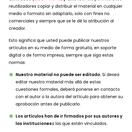
reutilizadores copiar y distribuir el material en cualquier
medio o formato sin adaptarlo, solo con fines no
comerciales y siempre que se le dé la atribución al
creador.
Esto significa que usted puede publicar nuestros
artículos en su medio de forma gratuita, en soporte
digital o de forma impresa, siempre que siga estas
normas:
Nuestro material no puede ser editado.
Si desea
editar nuestro material más allá de estas
cuestiones formales, deberá ponerse en contacto
con el autor o la autora del artículo para obtener su
aprobación antes de publicarlo.
Los artículos han de ir firmados por sus autores y
las instituciones
a las que estén vinculados.