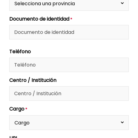
Documento de identidad
*
Teléfono
Centro / Institución
Cargo
*