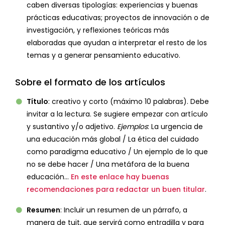
caben diversas tipologías: experiencias y buenas
prácticas educativas; proyectos de innovación o de
investigación, y reflexiones teóricas más
elaboradas que ayudan a interpretar el resto de los
temas y a generar pensamiento educativo.
Sobre el formato de los artículos
Título
: creativo y corto (máximo 10 palabras). Debe
invitar a la lectura. Se sugiere empezar con artículo
y sustantivo y/o adjetivo.
Ejemplos
: La urgencia de
una educación más global / La ética del cuidado
como paradigma educativo / Un ejemplo de lo que
no se debe hacer / Una metáfora de la buena
educación…
En este enlace hay buenas
recomendaciones para redactar un buen titular
.
Resumen
: Incluir un resumen de un párrafo, a
manera de tuit, que servirá como entradilla y para