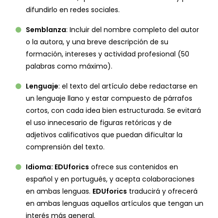
difundirlo en redes sociales.
Semblanza
: Incluir del nombre completo del autor
o la autora, y una breve descripción de su
formación, intereses y actividad profesional (50
palabras como máximo).
Lenguaje
: el texto del artículo debe redactarse en
un lenguaje llano y estar compuesto de párrafos
cortos, con cada idea bien estructurada. Se evitará
el uso innecesario de figuras retóricas y de
adjetivos calificativos que puedan dificultar la
comprensión del texto.
Idioma:
EDUforics
ofrece sus contenidos en
español y en portugués, y acepta colaboraciones
en ambas lenguas.
EDUforics
traducirá y ofrecerá
en ambas lenguas aquellos artículos que tengan un
interés más general.