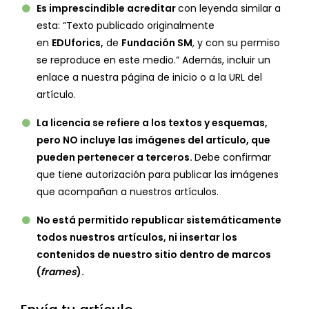
Es imprescindible acreditar
con leyenda similar a
esta: “Texto publicado originalmente
en
EDUforics,
de
Fundación SM
, y con su permiso
se reproduce en este medio.” Además, incluir un
enlace a nuestra página de inicio o a la URL del
artículo.
La licencia se refiere a los textos y esquemas,
pero NO incluye las imágenes del artículo, que
pueden pertenecer a terceros.
Debe confirmar
que tiene autorización para publicar las imágenes
que acompañan a nuestros artículos.
No está permitido republicar sistemáticamente
todos nuestros artículos, ni insertar los
contenidos de nuestro sitio dentro de marcos
(
frames
).