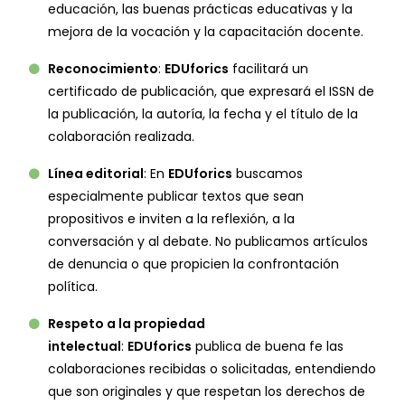
educación, las buenas prácticas educativas y la
mejora de la vocación y la capacitación docente.
Reconocimiento
:
EDUforics
facilitará un
certificado de publicación, que expresará el ISSN de
la publicación, la autoría, la fecha y el título de la
colaboración realizada.
Línea editorial
: En
EDUforics
buscamos
especialmente publicar textos que sean
propositivos e inviten a la reflexión, a la
conversación y al debate. No publicamos artículos
de denuncia o que propicien la confrontación
política.
Respeto a la propiedad
intelectual
:
EDUforics
publica de buena fe las
colaboraciones recibidas o solicitadas, entendiendo
que son originales y que respetan los derechos de