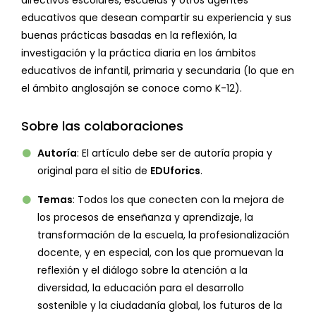
directivos escolares, escuelas y otros agentes
educativos que desean compartir su experiencia y sus
buenas prácticas basadas en la reflexión, la
investigación y la práctica diaria en los ámbitos
educativos de infantil, primaria y secundaria (lo que en
el ámbito anglosajón se conoce como K-12).
Sobre las colaboraciones
Autoría
: El artículo debe ser de autoría propia y
original para el sitio de
EDUforics
.
Temas
: Todos los que conecten con la mejora de
los procesos de enseñanza y aprendizaje, la
transformación de la escuela, la profesionalización
docente, y en especial, con los que promuevan la
reflexión y el diálogo sobre la atención a la
diversidad, la educación para el desarrollo
sostenible y la ciudadanía global, los futuros de la