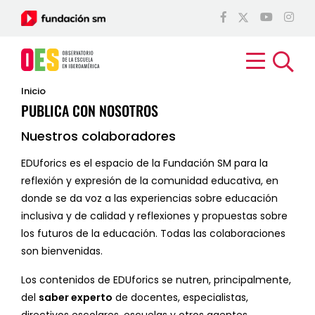
Inicio
PUBLICA CON NOSOTROS
Nuestros colaboradores
EDUforics es el espacio de la Fundación SM para la
reflexión y expresión de la comunidad educativa, en
donde se da voz a las experiencias sobre educación
inclusiva y de calidad y reflexiones y propuestas sobre
los futuros de la educación. Todas las colaboraciones
son bienvenidas.
Los contenidos de EDUforics se nutren, principalmente,
del
saber experto
de docentes, especialistas,