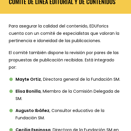
COMITÉ DE LÍNEA EDITORIAL Y DE CONTENIDOS
Para asegurar la calidad del contenido, EDUforics
cuenta con un comité de especialistas que valoran la
pertinencia e idoneidad de las publicaciones.
El comité también dispone la revisión por pares de las
propuestas de publicación recibidas. Está integrado
por:
Mayte Ortiz
, Directora general de la Fundación SM.
Elisa Bonilla
, Miembro de la Comisión Delegada de
SM.
Augusto Ibáñez
, Consultor educativo de la
Fundación SM.
Cecilia Espinosa
, Directora de la Fundación SM en