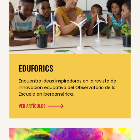
EDUFORICS
Encuentra ideas inspiradoras en la revista de
innovación educativa del Observatorio de la
Escuela en Iberoamérica.
VER ARTÍCULOS