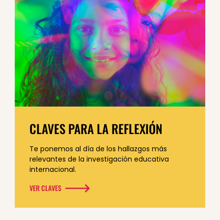
CLAVES PARA LA REFLEXIÓN
Te ponemos al día de los hallazgos más
relevantes de la investigación educativa
internacional.
VER CLAVES