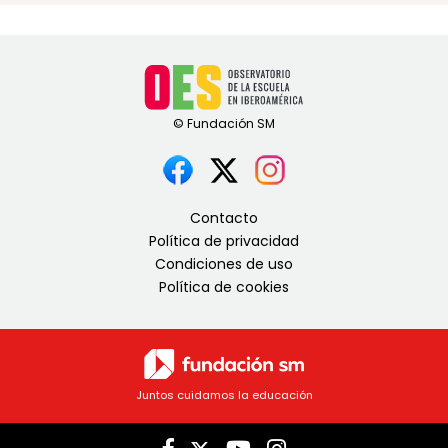
Contacto
Política de privacidad
Condiciones de uso
Política de cookies
Juntos cuidamos la educación