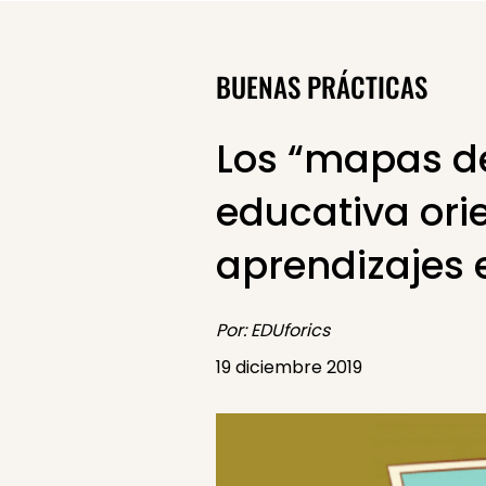
BUENAS PRÁCTICAS
Los “mapas de
educativa orie
aprendizajes 
Por: EDUforics
19 diciembre 2019