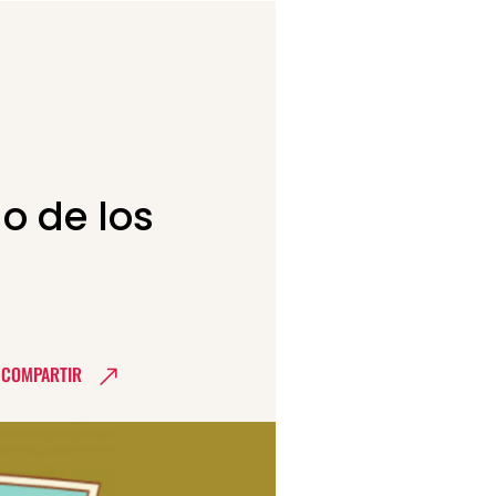
o de los
COMPARTIR