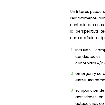
Un interés puede s
relativamente du
contenidos o unas 
la perspectiva te
características sig
incluyen com
conductuales, 
contenidos y/o 
emergen y se de
entre una perso
su aparición de
actividades en
actuaciones de 