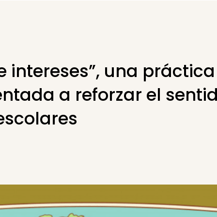
 intereses”, una práctica
ntada a reforzar el sentid
escolares