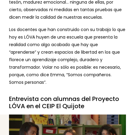
tesón, madurez emocional… ninguna de ellas, por
cierto, observadas ni medidas en tantas pruebas que
dicen medir la calidad de nuestras escuelas.
Los docentes que han construido con su trabajo lo que
hoy es LÓVA huyen de una escuela que presenta la
realidad como algo acabado que hay que
“aprenderse” y crean espacios de libertad en los que
florece un aprendizaje complejo, duradero y
transformador. Volar no sólo es posible: es necesario,
porque, como dice Emma, “Somos compañeros.
Somos personas”.
Entrevista con alumnas del Proyecto
LÓVA en el CEIP El Quijote