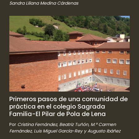
Sandra Liliana Medina Cárdenas
Primeros pasos de una comunidad de
práctica en el colegio Sagrada
Familia-El Pilar de Pola de Lena
Por
Cristina Fernández, Beatriz Tuñón, M.ª Carmen
Fernández, Luis Miguel García-Rey y Augusto Ibáñez