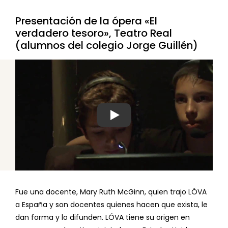
Presentación de la ópera «El
verdadero tesoro», Teatro Real
(alumnos del colegio Jorge Guillén)
Ver video
Fue una docente, Mary Ruth McGinn, quien trajo LÓVA
a España y son docentes quienes hacen que exista, le
dan forma y lo difunden. LÓVA tiene su origen en