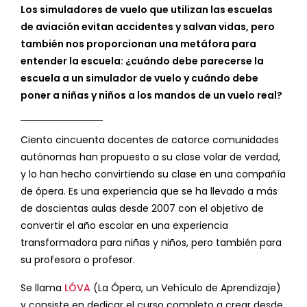
Los simuladores de vuelo que utilizan las escuelas
de aviación evitan accidentes y salvan vidas, pero
también nos proporcionan una metáfora para
entender la escuela: ¿cuándo debe parecerse la
escuela a un simulador de vuelo y cuándo debe
poner a niñas y niños a los mandos de un vuelo real?
Ciento cincuenta docentes de catorce comunidades
autónomas han propuesto a su clase volar de verdad,
y lo han hecho convirtiendo su clase en una compañía
de ópera. Es una experiencia que se ha llevado a más
de doscientas aulas desde 2007 con el objetivo de
convertir el año escolar en una experiencia
transformadora para niñas y niños, pero también para
su profesora o profesor.
Se llama
LÓVA
(La Ópera, un Vehículo de Aprendizaje)
y consiste en dedicar el curso completo a crear desde