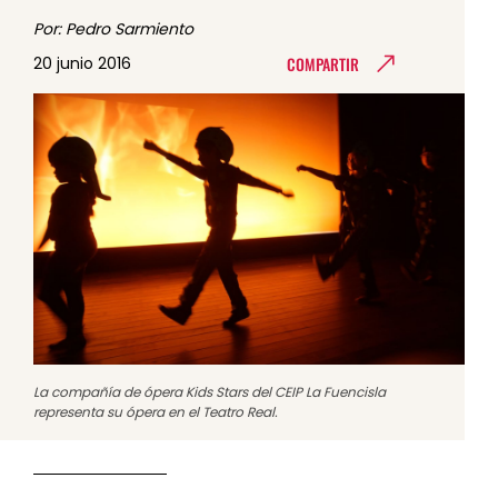
Por: Pedro Sarmiento
COMPARTIR
20 junio 2016
La compañía de ópera Kids Stars del CEIP La Fuencisla
representa su ópera en el Teatro Real.