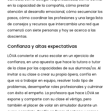
en la capacidad de la compañía, cómo prestar
atención al desarrollo emocional, cómo secuenciar los
pasos, cómo coordinar las profesiones y una larga lista
de consejos y recursos que intercambia una red que
comenzó con siete personas y hoy se acerca a las
doscientas.
Confianza y altas expectativas
LÓVA convierte el curso escolar en un ejercicio de
confianza, en una apuesta que hace la tutora o tutor
de la clase por las capacidades de sus alumnas/os. Al
invitar a su clase a crear su propia ópera, confía en
que va a trabajar en equipo, resolver todo tipo de
problemas, desempeñar roles profesionales y culminar
con éxito el empeño. La profesora que hace LÓVA se
expone y comparte con su clase el vértigo, pero
también el placer de volar sin simulador durante un