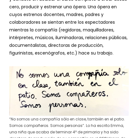
cero, producir y estrenar una ópera. Una ópera en
cuyos estrenos docentes, madres, padres y
colaboradores se sientan entre los espectadores
mientras la compañía (regidoras, maquilladores,
intérpretes, músicos, iluminadoras, relaciones públicas,
documentalistas, directoras de producción,
figurinistas, escenógrafos, etc.) hace su trabajo.
“No somos una compañía sólo en clase, también en el patio.
Somos compañeros. Somos personas”. Lo ha escrito Emma,
una niña que acaba de terminar 4º de primaria y ha sido