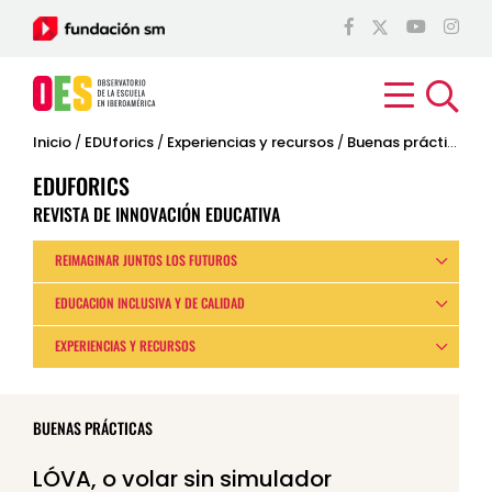
Inicio
/
EDUforics
/
Experiencias y recursos
/
Buenas prácticas
EDUFORICS
REVISTA DE INNOVACIÓN EDUCATIVA
REIMAGINAR JUNTOS LOS FUTUROS
EDUCACIÓN INCLUSIVA Y DE CALIDAD
EXPERIENCIAS Y RECURSOS
BUENAS PRÁCTICAS
LÓVA, o volar sin simulador