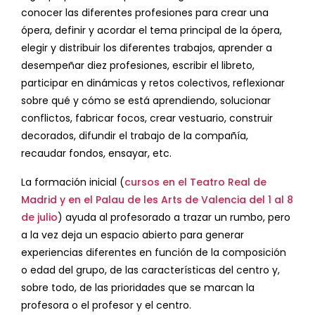
conocer las diferentes profesiones para crear una
ópera, definir y acordar el tema principal de la ópera,
elegir y distribuir los diferentes trabajos, aprender a
desempeñar diez profesiones, escribir el libreto,
participar en dinámicas y retos colectivos, reflexionar
sobre qué y cómo se está aprendiendo, solucionar
conflictos, fabricar focos, crear vestuario, construir
decorados, difundir el trabajo de la compañía,
recaudar fondos, ensayar, etc.
La formación inicial (
cursos en el Teatro Real de
Madrid y en el Palau de les Arts de Valencia del 1 al 8
de julio
) ayuda al profesorado a trazar un rumbo, pero
a la vez deja un espacio abierto para generar
experiencias diferentes en función de la composición
o edad del grupo, de las características del centro y,
sobre todo, de las prioridades que se marcan la
profesora o el profesor y el centro.