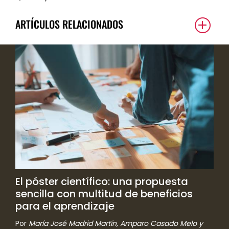
ARTÍCULOS RELACIONADOS
El póster científico: una propuesta
sencilla con multitud de beneficios
para el aprendizaje
Por
María José Madrid Martín, Amparo Casado Melo y