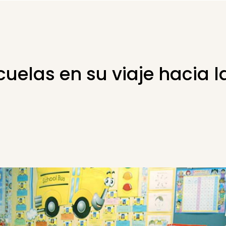
cuelas en su viaje hacia l