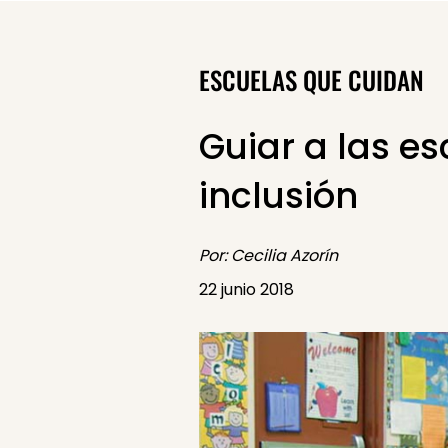
ESCUELAS QUE CUIDAN
Guiar a las es
inclusión
Por: Cecilia Azorín
22 junio 2018