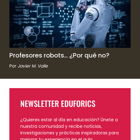
Profesores robots… ¿Por qué no?
Por
Javier M. Valle
NEWSLETTER EDUFORICS
¿Quieres estar al día en educación? Únete a
nuestra comunidad y recibe noticias,
investigaciones y prácticas inspiradoras para
mejorar tu experiencia en el aula.