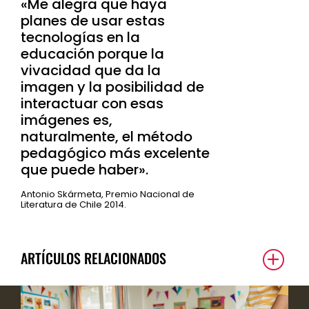
«Me alegra que haya
planes de usar estas
tecnologías en la
educación porque la
vivacidad que da la
imagen y la posibilidad de
interactuar con esas
imágenes es,
naturalmente, el método
pedagógico más excelente
que puede haber».
Antonio Skármeta, Premio Nacional de
Literatura de Chile 2014.
ARTÍCULOS RELACIONADOS