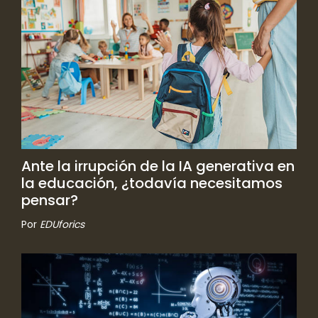
Ante la irrupción de la IA generativa en
la educación, ¿todavía necesitamos
pensar?
Por
EDUforics