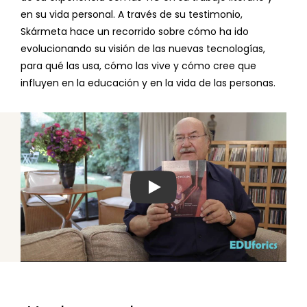
en su vida personal. A través de su testimonio,
Skármeta hace un recorrido sobre cómo ha ido
evolucionando su visión de las nuevas tecnologías,
para qué las usa, cómo las vive y cómo cree que
influyen en la educación y en la vida de las personas.
Ver video