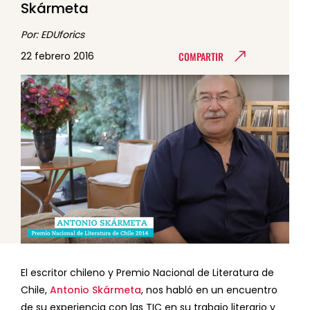
Skármeta
Por: EDUforics
COMPARTIR
22 febrero 2016
El escritor chileno y Premio Nacional de Literatura de
Chile,
Antonio Skármeta
, nos habló en un encuentro
de su experiencia con las TIC en su trabajo literario y