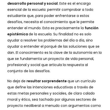
desarrollo personal y social
. Este es el encargo
esencial de la escuela: permitir comprobar a todo
estudiante que, para poder enfrentarse a estos
desafíos, necesita el conocimiento que le permite
entender el mundo. Esta es precisamente la
función
epistémica
de la escuela. Su finalidad no es solo
ayudar a resolver los problemas del día a día, sino
ayudar a entender el porqué de las soluciones que se
dan. El conocimiento es la clave de la autonomía en la
que se fundamenta un proyecto de vida personal,
profesional y social que articula la respuesta al
conjunto de los desafíos.
No deja de
resultar sorprendente
que un currículo
que define las intenciones educativas a través de
estas metas personales y sociales, de claro calado
moral y ético, sea tachado por algunos sectores de
proyecto neoliberal a menudo con argumentos como