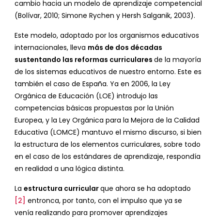
cambio hacia un modelo de aprendizaje competencial
(Bolívar, 2010; Simone Rychen y Hersh Salganik, 2003).
Este modelo, adoptado por los organismos educativos
internacionales, lleva
más de dos décadas
sustentando las reformas curriculares
de la mayoría
de los sistemas educativos de nuestro entorno. Este es
también el caso de España. Ya en 2006, la Ley
Orgánica de Educación (LOE) introdujo las
competencias básicas propuestas por la Unión
Europea, y la Ley Orgánica para la Mejora de la Calidad
Educativa (LOMCE) mantuvo el mismo discurso, si bien
la estructura de los elementos curriculares, sobre todo
en el caso de los estándares de aprendizaje, respondía
en realidad a una lógica distinta.
La
estructura curricular
que ahora se ha adoptado
[2]
entronca, por tanto, con el impulso que ya se
venía realizando para promover aprendizajes