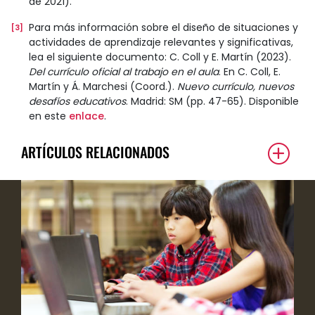
de 2021).
Para más información sobre el diseño de situaciones y
[3]
actividades de aprendizaje relevantes y significativas,
lea el siguiente documento: C. Coll y E. Martín (2023).
Del currículo oficial al trabajo en el aula
. En C. Coll, E.
Martín y Á. Marchesi (Coord.).
Nuevo currículo, nuevos
desafíos educativos
. Madrid: SM (pp. 47-65). Disponible
en este
enlace
.
ARTÍCULOS RELACIONADOS