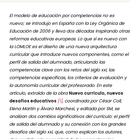
El modelo de educación por competencias no es
nuevo; se introdujo en España con la Ley Orgánica de
Educación de 2006 y lleva dos décadas inspirando otras
reformas educativas europeas. Lo que sí es nuevo con
la LOMLOE es el diseño de una nueva arquitectura
curricular que introduce nuevos componentes, como el
perfil de salida del alumnado, articulando las
competencias clave con los retos del siglo xxi, las
competencias específicas, los criterios de evaluación y
la autonomía curricular del profesorado. En este
artículo, extraído de la obra
Nuevo currículo, nuevos
desafíos educativos
[1]
, coordinada por César Coll,
Elena Martín y Álvaro Marchesi, y editada por SM, se
analizan dos cambios significativos del currículo: el perfil
de salida del alumnado y su conexión con los grandes
desafíos del siglo xxi, que, como explican los autores,