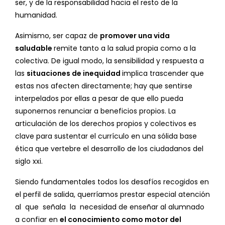
ser, y de la responsabilidad hacia el resto de la
humanidad.
Asimismo, ser capaz de
promover una vida
saludable
remite tanto a la salud propia como a la
colectiva. De igual modo, la sensibilidad y respuesta a
las
situaciones de inequidad
implica trascender que
estas nos afecten directamente; hay que sentirse
interpelados por ellas a pesar de que ello pueda
suponernos renunciar a beneficios propios. La
articulación de los derechos propios y colectivos es
clave para sustentar el currículo en una sólida base
ética que vertebre el desarrollo de los ciudadanos del
siglo xxi.
Siendo fundamentales todos los desafíos recogidos en
el perfil de salida, querríamos prestar especial atención
al que señala la necesidad de enseñar al alumnado
a confiar en
el conocimiento como motor del