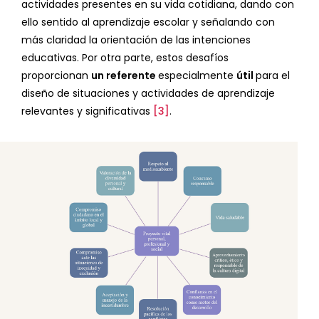
actividades presentes en su vida cotidiana, dando con
ello sentido al aprendizaje escolar y señalando con
más claridad la orientación de las intenciones
educativas. Por otra parte, estos desafíos
proporcionan
un referente
especialmente
útil
para el
diseño de situaciones y actividades de aprendizaje
relevantes y significativas
[3]
.