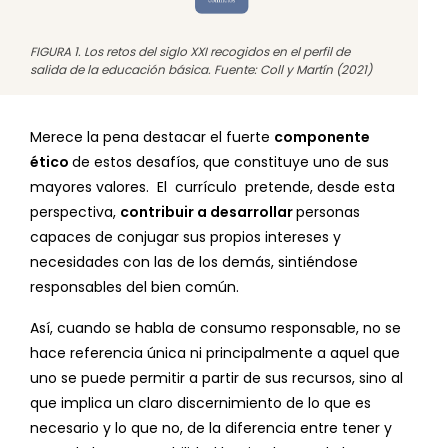
FIGURA 1. Los retos del siglo XXI recogidos en el perfil de
salida de la educación básica. Fuente: Coll y Martín (2021)
Merece la pena destacar el fuerte
componente
ético
de estos desafíos, que constituye uno de sus
mayores valores. El currículo pretende, desde esta
perspectiva,
contribuir a desarrollar
personas
capaces de conjugar sus propios intereses y
necesidades con las de los demás, sintiéndose
responsables del bien común.
Así, cuando se habla de consumo responsable, no se
hace referencia única ni principalmente a aquel que
uno se puede permitir a partir de sus recursos, sino al
que implica un claro discernimiento de lo que es
necesario y lo que no, de la diferencia entre tener y