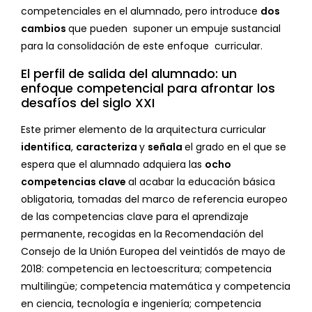
competenciales en el alumnado, pero introduce
dos
cambios
que pueden suponer un empuje sustancial
para la consolidación de este enfoque curricular.
El perfil de salida del alumnado: un
enfoque competencial para afrontar los
desafíos del siglo XXI
Este primer elemento de la arquitectura curricular
identifica
,
caracte
riza
y
señala
el grado en el que se
espera que el alumnado adquiera las
ocho
competencias clave
al acabar la educación básica
obligatoria, tomadas del marco de referencia europeo
de las competencias clave para el aprendizaje
permanente, recogidas en la Recomendación del
Consejo de la Unión Europea del veintidós de mayo de
2018: competencia en lectoescritura; competencia
multilingüe; competencia matemática y competencia
en ciencia, tecnología e ingeniería; competencia