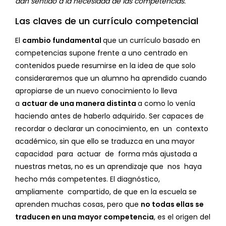
dan sentido a la necesidad de las competencias.
Las claves de un currículo competencial
El
cambio fundamental
que un currículo basado en
competencias supone frente a uno centrado en
contenidos puede resumirse en la idea de que solo
consideraremos que un alumno ha aprendido cuando
apropiarse de un nuevo conocimiento lo lleva
a
actuar de una manera distinta
a como lo venía
haciendo antes de haberlo adquirido. Ser capaces de
recordar o declarar un conocimiento, en un contexto
académico, sin que ello se traduzca en una mayor
capacidad para actuar de forma más ajustada a
nuestras metas, no es un aprendizaje que nos haya
hecho más competentes. El diagnóstico,
ampliamente compartido, de que en la escuela se
aprenden muchas cosas, pero que
no todas ellas se
traducen en una mayor competencia
, es el origen del