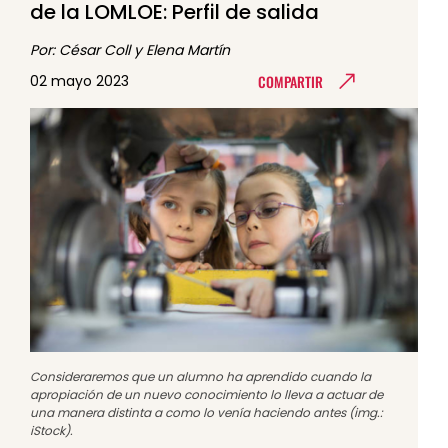
de la LOMLOE: Perfil de salida
Por: César Coll y Elena Martín
COMPARTIR
02 mayo 2023
Consideraremos que un alumno ha aprendido cuando la
apropiación de un nuevo conocimiento lo lleva a actuar de
una manera distinta a como lo venía haciendo antes (img.:
iStock).