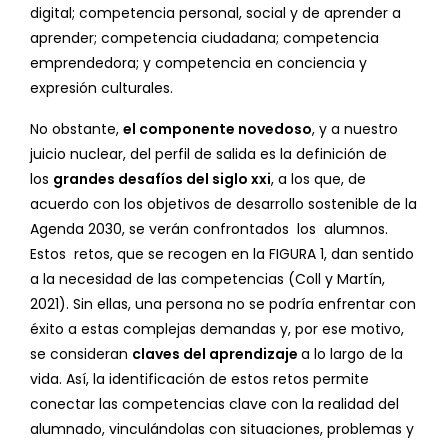
digital; competencia personal, social y de aprender a
aprender; competencia ciudadana; competencia
emprendedora; y competencia en conciencia y
expresión culturales.
No obstante,
el componente novedoso
, y a nuestro
juicio nuclear, del perfil de salida es la definición de
los
grandes desafíos del siglo xxi
, a los que, de
acuerdo con los objetivos de desarrollo sostenible de la
Agenda 2030, se verán confrontados los alumnos.
Estos retos, que se recogen en la FIGURA 1, dan sentido
a la necesidad de las competencias (Coll y Martín,
2021). Sin ellas, una persona no se podría enfrentar con
éxito a estas complejas demandas y, por ese motivo,
se consideran
claves del aprendizaje
a lo largo de la
vida. Así, la identificación de estos retos permite
conectar las competencias clave con la realidad del
alumnado, vinculándolas con situaciones, problemas y