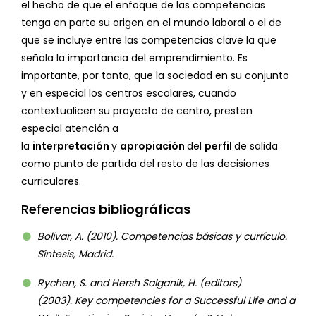
el hecho de que el enfoque de las competencias
tenga en parte su origen en el mundo laboral o el de
que se incluye entre las competencias clave la que
señala la importancia del emprendimiento. Es
importante, por tanto, que la sociedad en su conjunto
y en especial los centros escolares, cuando
contextualicen su proyecto de centro, presten
especial atención a
la
interpretación
y
apropiación
del
perfil
de salida
como punto de partida del resto de las decisiones
curriculares.
Referencias
bibliográficas
Bolívar, A. (2010). Competencias básicas y currículo.
Síntesis, Madrid.
Rychen, S. and Hersh Salganik, H. (editors)
(2003). Key competencies for a Successful Life and a