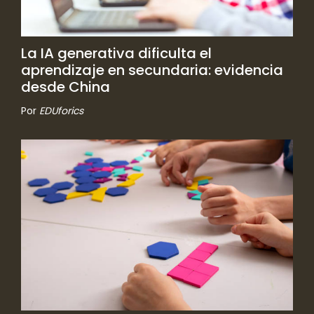
La IA generativa dificulta el
aprendizaje en secundaria: evidencia
desde China
Por
EDUforics