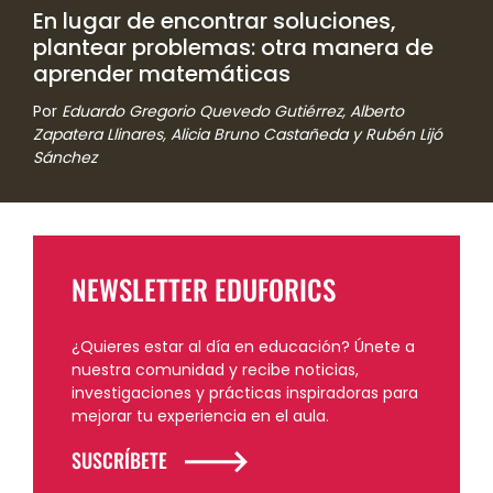
En lugar de encontrar soluciones,
plantear problemas: otra manera de
aprender matemáticas
Por
Eduardo Gregorio Quevedo Gutiérrez, Alberto
Zapatera Llinares, Alicia Bruno Castañeda y Rubén Lijó
Sánchez
NEWSLETTER EDUFORICS
¿Quieres estar al día en educación? Únete a
nuestra comunidad y recibe noticias,
investigaciones y prácticas inspiradoras para
mejorar tu experiencia en el aula.
SUSCRÍBETE