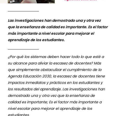
Las investigaciones han demostrado una y otra vez
que la enseñanza de calidad es importante. Es el factor
más importante a nivel escolar para mejorar el
aprendizaje de los estudiantes.
¿Por qué los sistemas deben hacer todo lo que esté a
su alcance para aliviar la escasez de docentes? Más
que simplemente obstaculizar el cumplimiento de la
Agenda Educación 2030, la escasez de docentes tiene
impactos inmediatos y prácticos en los estudiantes y
los resultados del aprendizaje. Las investigaciones han
demostrado una y otra vez que la enseñanza de
calidad es importante; Es el factor más importante a
nivel escolar para mejorar el aprendizaje de los
estudiantes.