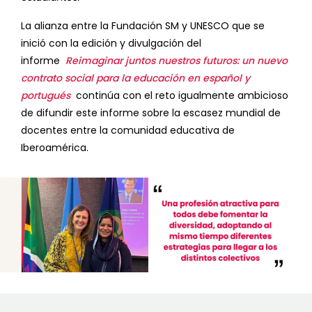
La alianza entre la Fundación SM y UNESCO que se
inició con la edición y divulgación del
informe
Reimaginar juntos nuestros futuros: un nuevo
contrato social para la educación en español y
portugués
continúa con el reto igualmente ambicioso
de difundir este informe sobre la escasez mundial de
docentes entre la comunidad educativa de
Iberoamérica.