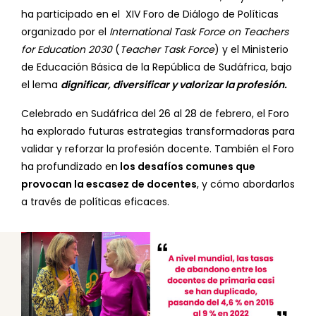
ha participado en el XIV Foro de Diálogo de Políticas
organizado por el
International Task Force on Teachers
for Education 2030
(
Teacher Task Force
) y el Ministerio
de Educación Básica de la República de Sudáfrica, bajo
el lema
dignificar, diversificar y valorizar la profesión.
Celebrado en Sudáfrica del 26 al 28 de febrero, el Foro
ha explorado futuras estrategias transformadoras para
validar y reforzar la profesión docente. También el Foro
ha profundizado en
los desafíos comunes que
provocan la escasez de docentes
, y cómo abordarlos
a través de políticas eficaces.