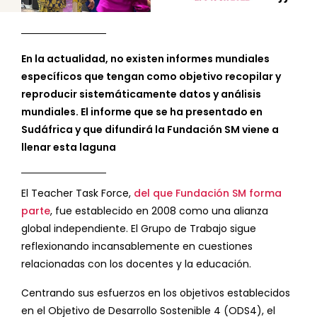
En la actualidad, no existen informes mundiales
específicos que tengan como objetivo recopilar y
reproducir sistemáticamente datos y análisis
mundiales. El informe que se ha presentado en
Sudáfrica y que difundirá la Fundación SM viene a
llenar esta laguna
El Teacher Task Force,
del que Fundación SM forma
parte
, fue establecido en 2008 como una alianza
global independiente. El Grupo de Trabajo sigue
reflexionando incansablemente en cuestiones
relacionadas con los docentes y la educación.
Centrando sus esfuerzos en los objetivos establecidos
en el Objetivo de Desarrollo Sostenible 4 (ODS4), el