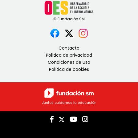
Contacto
Política de privacidad
Condiciones de uso
Política de cookies
Juntos cuidamos la educación