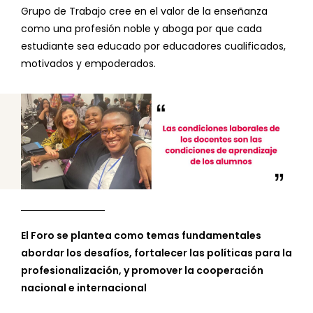
Grupo de Trabajo cree en el valor de la enseñanza
como una profesión noble y aboga por que cada
estudiante sea educado por educadores cualificados,
motivados y empoderados.
El Foro se plantea como temas fundamentales
abordar los desafíos, fortalecer las políticas para la
profesionalización, y promover la cooperación
nacional e internacional