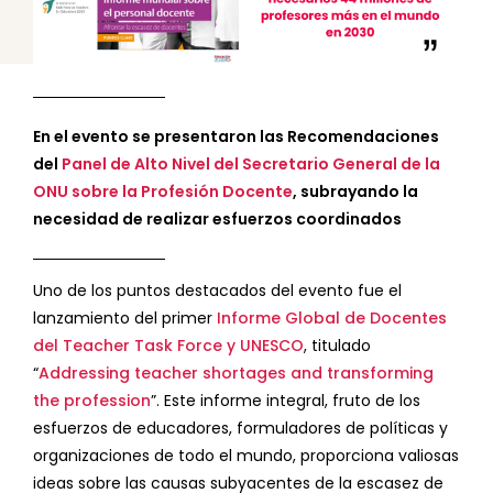
En el evento se presentaron las Recomendaciones
del
Panel de Alto Nivel del Secretario General de la
ONU sobre la Profesión Docente
, subrayando la
necesidad de realizar esfuerzos coordinados
Uno de los puntos destacados del evento fue el
lanzamiento del primer
Informe Global de Docentes
del Teacher Task Force y UNESCO
, titulado
“
Addressing teacher shortages and transforming
the profession
”. Este informe integral, fruto de los
esfuerzos de educadores, formuladores de políticas y
organizaciones de todo el mundo, proporciona valiosas
ideas sobre las causas subyacentes de la escasez de