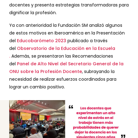
docentes y presenta estrategias transformadoras para
dignificar la profesión.
Ya con anterioridad la Fundación SM analizó algunos
de estos motivos en Iberoamérica en la Presentación
del
Educobarómeto 2023
publicado a través
del
Observatorio de la Educación en la Escuela
.
Además, se presentaron las Recomendaciones
del
Panel de Alto Nivel del Secretario General de la
ONU sobre la Profesión Docente
, subrayando la
necesidad de realizar esfuerzos coordinados para
lograr un cambio positivo.