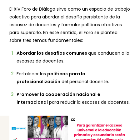
El XIV Foro de Diálogo sirve como un espacio de trabajo
colectivo para abordar el desafío persistente de la
escasez de docentes y formular políticas efectivas
para superarlo. En este sentido, el Foro se plantea
sobre tres temas fundamentales:
Abordar los desafíos comunes
que conducen a la
escasez de docentes.
Fortalecer las
políticas para la
profesionalización
del personal docente.
Promover la cooperación nacional e
internacional
para reducir la escasez de docentes.