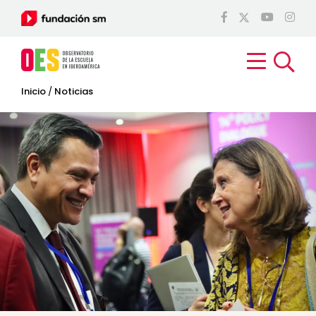
Inicio
/
Noticias