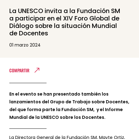
La UNESCO invita a la Fundación SM
a participar en el XIV Foro Global de
Diálogo sobre la situación Mundial
de Docentes
01 marzo 2024
COMPARTIR
En el evento se han presentado también los
lanzamientos del Grupo de Trabajo sobre Docentes,
del que forma parte la Fundación SM, y el Informe
Mundial de la UNESCO sobre los Docentes.
La Directora General de la Fundación SM, Mayte Ortiz,