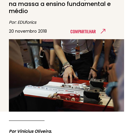
na massa a ensino fundamental e
médio
Por: EDUforics
COMPARTILHAR
20 novembro 2018
Por Vinícius Oliveira.