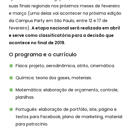
suas finais regionais nos próximos meses de fevereiro
e março (uma delas vai acontecer na próxima edição
da Campus Party em São Paulo, entre 12 e 17 de
fevereiro).
A etapa nacional será realizada em abril
e serve como classificatória para a decisão que
acontece no final de 2019.
O programa e o currículo
Física: projeto, aerodinâmica, atrito, cinemática.
Química: teoria dos gases, materiais.
Matemática: elaboração de orçamento, controle,
planilhas.
Português: elaboração de portfólio, site, página e
textos para Facebook, plano de marketing, material
para patrocínio.