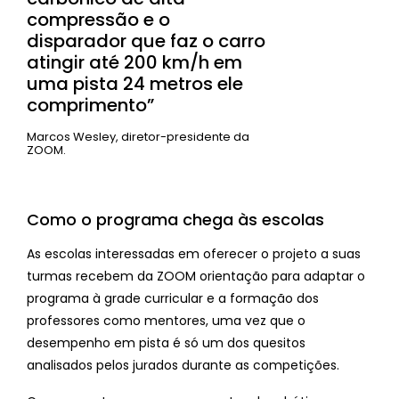
compressão e o
disparador que faz o carro
atingir até 200 km/h em
uma pista 24 metros ele
comprimento”
Marcos Wesley, diretor-presidente da
ZOOM.
Como o programa chega às escolas
As escolas interessadas em oferecer o projeto a suas
turmas recebem da ZOOM orientação para adaptar o
programa à grade curricular e a formação dos
professores como mentores, uma vez que o
desempenho em pista é só um dos quesitos
analisados pelos jurados durante as competições.