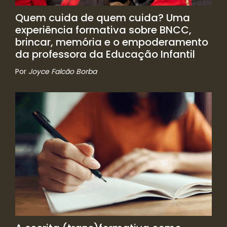
Quem cuida de quem cuida? Uma
experiência formativa sobre BNCC,
brincar, memória e o empoderamento
da professora da Educação Infantil
Por
Joyce Falcão Borba