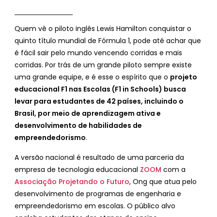
Quem vê o piloto inglês Lewis Hamilton conquistar o
quinto título mundial de Fórmula 1, pode até achar que
é fácil sair pelo mundo vencendo corridas e mais
corridas. Por trás de um grande piloto sempre existe
uma grande equipe, e é esse o espírito que o
projeto
educacional F1 nas Escolas (F1 in Schools) busca
levar para estudantes de 42 países, incluindo o
Brasil, por meio de aprendizagem ativa e
desenvolvimento de habilidades de
empreendedorismo
.
A versão nacional é resultado de uma parceria da
empresa de tecnologia educacional
ZOOM
com a
Associação Projetando o Futuro
, Ong que atua pelo
desenvolvimento de programas de engenharia e
empreendedorismo em escolas. O público alvo