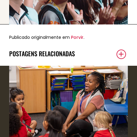
Publicado originalmente em
Porvir
.
POSTAGENS RELACIONADAS