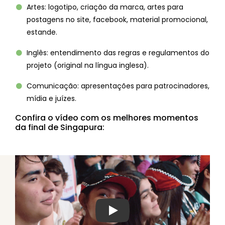
Artes: logotipo, criação da marca, artes para
postagens no site, facebook, material promocional,
estande.
Inglês: entendimento das regras e regulamentos do
projeto (original na língua inglesa).
Comunicação: apresentações para patrocinadores,
mídia e juízes.
Confira o vídeo com os melhores momentos
da final de Singapura:
Ver vídeo