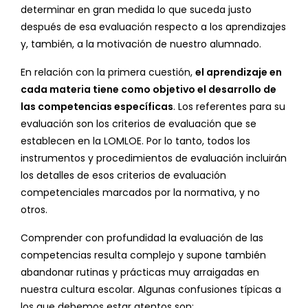
determinar en gran medida lo que suceda justo
después de esa evaluación respecto a los aprendizajes
y, también, a la motivación de nuestro alumnado.
En relación con la primera cuestión,
el aprendizaje en
cada materia tiene como objetivo el desarrollo de
las competencias específicas
. Los referentes para su
evaluación son los criterios de evaluación que se
establecen en la LOMLOE. Por lo tanto, todos los
instrumentos y procedimientos de evaluación incluirán
los detalles de esos criterios de evaluación
competenciales marcados por la normativa, y no
otros.
Comprender con profundidad la evaluación de las
competencias resulta complejo y supone también
abandonar rutinas y prácticas muy arraigadas en
nuestra cultura escolar. Algunas confusiones típicas a
los que debemos estar atentos son: