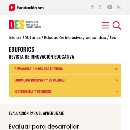
Inicio
/
EDUforics
/
Educación inclusiva y de calidad
/
Evaluación para el aprendizaje
EDUFORICS
REVISTA DE INNOVACIÓN EDUCATIVA
REIMAGINAR JUNTOS LOS FUTUROS
EDUCACIÓN INCLUSIVA Y DE CALIDAD
EXPERIENCIAS Y RECURSOS
EVALUACIÓN PARA EL APRENDIZAJE
Evaluar para desarrollar