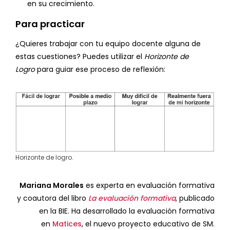
en su crecimiento.
Para practicar
¿Quieres trabajar con tu equipo docente alguna de
estas cuestiones? Puedes utilizar el
Horizonte de
Logro
para guiar ese proceso de reflexión:
Horizonte de logro.
Mariana Morales
es experta en evaluación formativa
y coautora del libro
La evaluación formativa
, publicado
en la BIE. Ha desarrollado la evaluación formativa
en
Matices
, el nuevo proyecto educativo de SM.