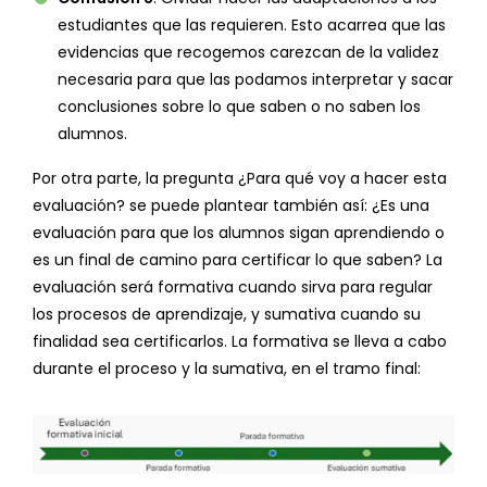
estudiantes que las requieren. Esto acarrea que las
evidencias que recogemos carezcan de la validez
necesaria para que las podamos interpretar y sacar
conclusiones sobre lo que saben o no saben los
alumnos.
Por otra parte, la pregunta ¿Para qué voy a hacer esta
evaluación? se puede plantear también así: ¿Es una
evaluación para que los alumnos sigan aprendiendo o
es un final de camino para certificar lo que saben? La
evaluación será formativa cuando sirva para regular
los procesos de aprendizaje, y sumativa cuando su
finalidad sea certificarlos. La formativa se lleva a cabo
durante el proceso y la sumativa, en el tramo final: