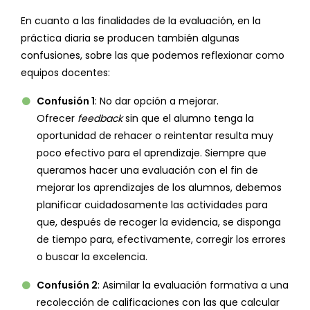
En cuanto a las finalidades de la evaluación, en la
práctica diaria se producen también algunas
confusiones, sobre las que podemos reflexionar como
equipos docentes:
Confusión 1
: No dar opción a mejorar.
Ofrecer
feedback
sin que el alumno tenga la
oportunidad de rehacer o reintentar resulta muy
poco efectivo para el aprendizaje. Siempre que
queramos hacer una evaluación con el fin de
mejorar los aprendizajes de los alumnos, debemos
planificar cuidadosamente las actividades para
que, después de recoger la evidencia, se disponga
de tiempo para, efectivamente, corregir los errores
o buscar la excelencia.
Confusión 2
: Asimilar la evaluación formativa a una
recolección de calificaciones con las que calcular