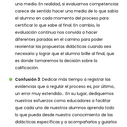
una media. En realidad, si evaluamos competencias
carece de sentido hacer una media de lo que sabía
el alumno en cada momento del proceso para
certificar lo que sabe al final. En cambio, la
evaluación continua nos convida a hacer
diferentes paradas en el camino para poder
reorientar las propuestas didácticas cuando sea
necesario y lograr que el alumno brille al final, que
es donde tomaremos la decisión sobre la
calificación.
Confusión 3
: Dedicar más tiempo a registrar las
evidencias que a regular el proceso es, por último,
un error muy extendido… En su lugar, dediquemos
nuestros esfuerzos como educadores a facilitar
que cada uno de nuestros alumnos aprenda todo
lo que pueda desde nuestro conocimiento de las
didácticas específicas y a acompañarlos y guiarlos