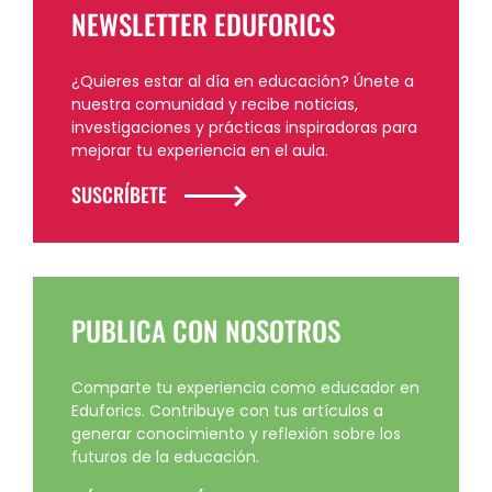
NEWSLETTER EDUFORICS
¿Quieres estar al día en educación? Únete a
nuestra comunidad y recibe noticias,
investigaciones y prácticas inspiradoras para
mejorar tu experiencia en el aula.
SUSCRÍBETE
PUBLICA CON NOSOTROS
Comparte tu experiencia como educador en
Eduforics. Contribuye con tus artículos a
generar conocimiento y reflexión sobre los
futuros de la educación.