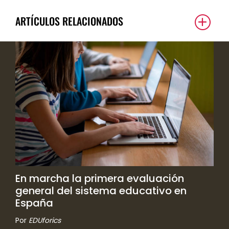
ARTÍCULOS RELACIONADOS
En marcha la primera evaluación
general del sistema educativo en
España
Por
EDUforics