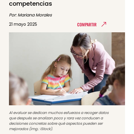
competencias
Por: Mariana Morales
COMPARTIR
21 mayo 2025
Al evaluar se dedican muchos esfuerzos a recoger datos
que después se analizan poco y rara vez conducen a
decisiones concretas sobre qué aspectos pueden ser
mejorados (img.: iStock).