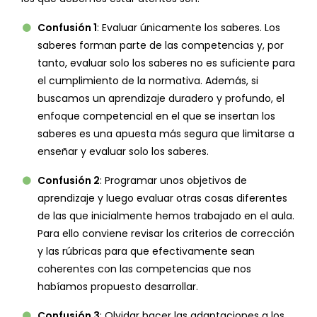
Confusión 1
: Evaluar únicamente los saberes. Los
saberes forman parte de las competencias y, por
tanto, evaluar solo los saberes no es suficiente para
el cumplimiento de la normativa. Además, si
buscamos un aprendizaje duradero y profundo, el
enfoque competencial en el que se insertan los
saberes es una apuesta más segura que limitarse a
enseñar y evaluar solo los saberes.
Confusión 2
: Programar unos objetivos de
aprendizaje y luego evaluar otras cosas diferentes
de las que inicialmente hemos trabajado en el aula.
Para ello conviene revisar los criterios de corrección
y las rúbricas para que efectivamente sean
coherentes con las competencias que nos
habíamos propuesto desarrollar.
Confusión 3
: Olvidar hacer las adaptaciones a los