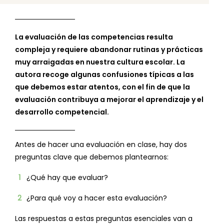
La evaluación de las competencias resulta
compleja y requiere abandonar rutinas y prácticas
muy arraigadas en nuestra cultura escolar. La
autora recoge algunas confusiones típicas a las
que debemos estar atentos, con el fin de que la
evaluación contribuya a mejorar el aprendizaje y el
desarrollo competencial.
Antes de hacer una evaluación en clase, hay dos
preguntas clave que debemos plantearnos:
¿Qué hay que evaluar?
¿Para qué voy a hacer esta evaluación?
Las respuestas a estas preguntas esenciales van a