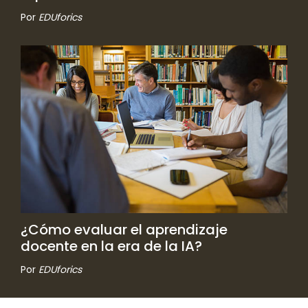
Por
EDUforics
¿Cómo evaluar el aprendizaje
docente en la era de la IA?
Por
EDUforics