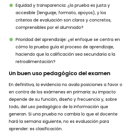
Equidad y transparencia: ¿la prueba es justa y
accesible (lenguaje, formato, apoyos), y los
criterios de evaluación son claros y concretos,
comprensibles por el alumnado?
Prioridad del aprendizaje: ¿el enfoque se centra en
cómo la prueba guía el proceso de aprendizaje,
haciendo que la calificación sea secundaria a la
retroalimentación?
Un buen uso pedagógico del examen
En definitiva, la evidencia no avala posiciones a favor o
en contra de los exámenes en primaria: su impacto
depende de su función, diseño y frecuencia y, sobre
todo, del uso pedagógico de la información que
generan. Si una prueba no cambia lo que el docente
hará la semana siguiente, no es evaluación para
aprender: es clasificación.