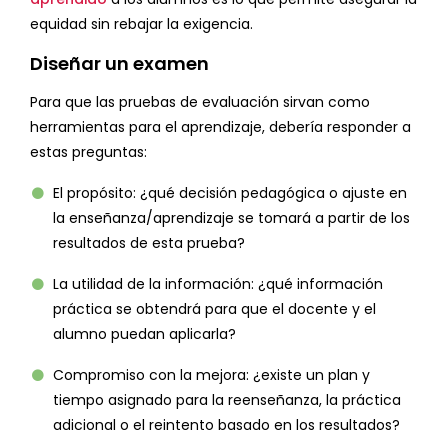
equidad sin rebajar la exigencia.
Diseñar un examen
Para que las pruebas de evaluación sirvan como
herramientas para el aprendizaje, debería responder a
estas preguntas:
El propósito: ¿qué decisión pedagógica o ajuste en
la enseñanza/aprendizaje se tomará a partir de los
resultados de esta prueba?
La utilidad de la información: ¿qué información
práctica se obtendrá para que el docente y el
alumno puedan aplicarla?
Compromiso con la mejora: ¿existe un plan y
tiempo asignado para la reenseñanza, la práctica
adicional o el reintento basado en los resultados?