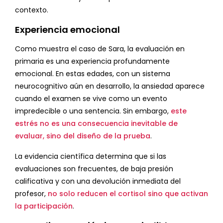
contexto.
Experiencia emocional
Como muestra el caso de Sara, la evaluación en
primaria es una experiencia profundamente
emocional. En estas edades, con un sistema
neurocognitivo aún en desarrollo, la ansiedad aparece
cuando el examen se vive como un evento
impredecible o una sentencia. Sin embargo,
este
estrés no es una consecuencia inevitable de
evaluar, sino del diseño de la prueba
.
La evidencia científica determina que si las
evaluaciones son frecuentes, de baja presión
calificativa y con una devolución inmediata del
profesor,
no solo reducen el cortisol sino que activan
la participación
.