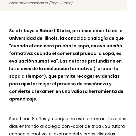
orientar la enseñanza (img.: iStock).
Se atribuye a
Robert Stake
, profesor emérito de la
Universidad de Illinois, la conocida analogía de que
"cuando el cocinero prueba la sopa, es evaluación
formativa; cuando el comensal prueba la sopa, es
evaluación sumativa". Las autoras profundizan en
las claves de la evaluación formativa (“probar la
sopa a tiempo”), que permite recoger evidencias
para ajustar mejor el proceso de enseñanza y
convierte al examen en una valiosa herramienta de
aprendizaje.
Sara tiene 8 años y, aunque no está enferma, lleva dos
días entrando al colegio con «dolor de tripa». Su tutora
conoce el motivo: el examen del viernes. Historias