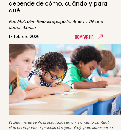
depende de cómo, cuándo y para
qué
Por: Matxalen Belausteguigoitia Arrien y Oihane
Korres Alonso
COMPARTIR
17 febrero 2026
Evaluar no es verificar resultados en un momento puntual,
sino acompañar el proceso de aprendizaje para saber cómo