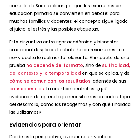
como la de Sara explican por qué los exámenes en
educación primaria se convierten en debate: para
muchas familias y docentes, el concepto sigue ligado
al juicio, el estrés y las posibles etiquetas.
Esta disyuntiva entre rigor académico y bienestar
emocional desplaza el debate hacia «exámenes sí o
no» y oculta lo realmente relevante. El impacto de una
prueba
no depende del formato
, sino de
su finalidad,
del contexto y la temporalidad
en que se aplica, y de
cómo se comunican los resultados
, además de sus
consecuencias
. La cuestión central es: ¿qué
evidencias de aprendizaje necesitamos en cada etapa
del desarrollo, cómo las recogemos y con qué finalidad
las utilizamos?
Evidencias para orientar
Desde esta perspectiva, evaluar no es verificar