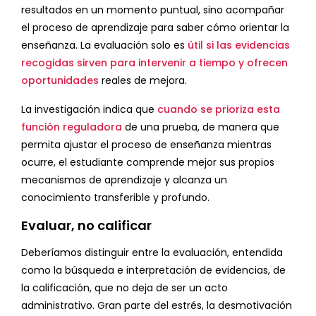
resultados en un momento puntual, sino acompañar
el proceso de aprendizaje para saber cómo orientar la
enseñanza. La evaluación solo es
útil si las evidencias
recogidas sirven para intervenir a tiempo
y ofrecen
oportunidades
reales de mejora.
La investigación indica que
cuando se prioriza esta
función reguladora
de una prueba, de manera que
permita ajustar el proceso de enseñanza mientras
ocurre, el estudiante comprende mejor sus propios
mecanismos de aprendizaje y alcanza un
conocimiento transferible y profundo.
Evaluar, no calificar
Deberíamos distinguir entre la evaluación, entendida
como la búsqueda e interpretación de evidencias, de
la calificación, que no deja de ser un acto
administrativo. Gran parte del estrés, la desmotivación