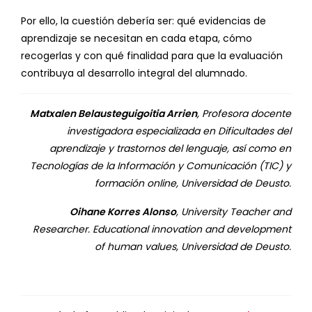
Por ello, la cuestión debería ser: qué evidencias de
aprendizaje se necesitan en cada etapa, cómo
recogerlas y con qué finalidad para que la evaluación
contribuya al desarrollo integral del alumnado.
Matxalen Belausteguigoitia Arrien
, Profesora docente
investigadora especializada en Dificultades del
aprendizaje y trastornos del lenguaje, así como en
Tecnologías de la Información y Comunicación (TIC) y
formación online, Universidad de Deusto.
Oihane Korres Alonso
, University Teacher and
Researcher. Educational innovation and development
of human values, Universidad de Deusto.