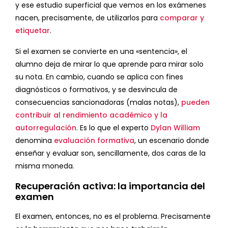
y ese estudio superficial que vemos en los exámenes
nacen, precisamente, de utilizarlos para
comparar y
etiquetar
.
Si el examen se convierte en una «sentencia», el
alumno deja de mirar lo que aprende para mirar solo
su nota. En cambio, cuando se aplica con fines
diagnósticos o formativos, y se desvincula de
consecuencias sancionadoras (malas notas),
pueden
contribuir al rendimiento académico y la
autorregulación
. Es lo que el experto
Dylan William
denomina
evaluación formativa
, un escenario donde
enseñar y evaluar son, sencillamente, dos caras de la
misma moneda.
Recuperación activa: la importancia del
examen
El examen, entonces, no es el problema. Precisamente