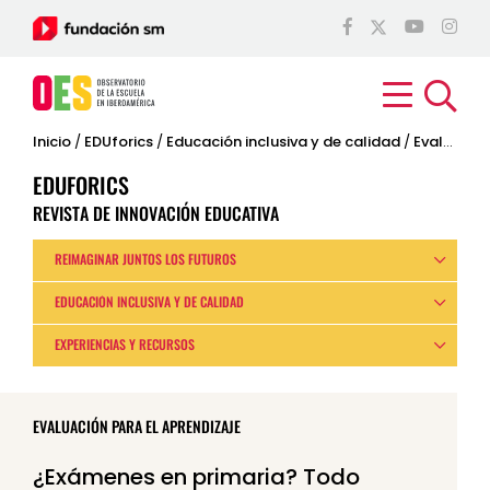
Inicio
/
EDUforics
/
Educación inclusiva y de calidad
/
Evaluación para el aprendizaje
EDUFORICS
REVISTA DE INNOVACIÓN EDUCATIVA
REIMAGINAR JUNTOS LOS FUTUROS
EDUCACIÓN INCLUSIVA Y DE CALIDAD
EXPERIENCIAS Y RECURSOS
EVALUACIÓN PARA EL APRENDIZAJE
¿Exámenes en primaria? Todo