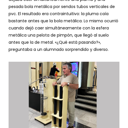
pesada bola metálica por sendos tubos verticales de
pvc. El resultado era contraintuitivo: la pluma caía
bastante antes que la bola metálica. Lo mismo ocurrió
cuando dejó caer simultáneamente con la esfera
metálica una pelota de pimpón, que llegó al suelo
antes que la de metal. «¿Qué está pasando?»,
preguntaba a un alumnado sorprendido y diverso.