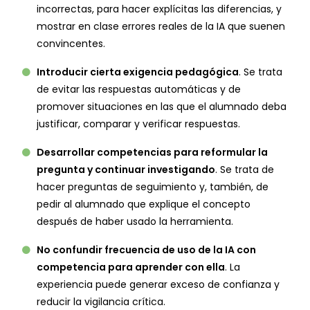
incorrectas, para hacer explícitas las diferencias, y
mostrar en clase errores reales de la IA que suenen
convincentes.
Introducir cierta exigencia pedagógica
. Se trata
de evitar las respuestas automáticas y de
promover situaciones en las que el alumnado deba
justificar, comparar y verificar respuestas.
Desarrollar competencias para reformular la
pregunta y continuar investigando
. Se trata de
hacer preguntas de seguimiento y, también, de
pedir al alumnado que explique el concepto
después de haber usado la herramienta.
No confundir frecuencia de uso de la IA con
competencia para aprender con ella
. La
experiencia puede generar exceso de confianza y
reducir la vigilancia crítica.