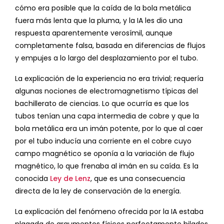
cómo era posible que la caída de la bola metálica
fuera más lenta que la pluma, y la IA les dio una
respuesta aparentemente verosímil, aunque
completamente falsa, basada en diferencias de flujos
y empujes a lo largo del desplazamiento por el tubo.
La explicación de la experiencia no era trivial; requería
algunas nociones de electromagnetismo típicas del
bachillerato de ciencias. Lo que ocurría es que los
tubos tenían una capa intermedia de cobre y que la
bola metálica era un imán potente, por lo que al caer
por el tubo inducía una corriente en el cobre cuyo
campo magnético se oponía a la variación de flujo
magnético, lo que frenaba al imán en su caída. Es la
conocida
Ley de Lenz
, que es una consecuencia
directa de la ley de conservación de la energía.
La explicación del fenómeno ofrecida por la IA estaba