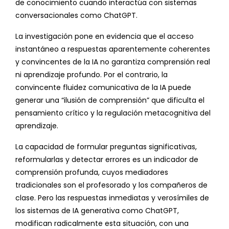
de conocimiento cuando interactúa con sistemas
conversacionales como ChatGPT.
La investigación pone en evidencia que el acceso
instantáneo a respuestas aparentemente coherentes
y convincentes de la IA no garantiza comprensión real
ni aprendizaje profundo. Por el contrario, la
convincente fluidez comunicativa de la IA puede
generar una “ilusión de comprensión” que dificulta el
pensamiento crítico y la regulación metacognitiva del
aprendizaje.
La capacidad de formular preguntas significativas,
reformularlas y detectar errores es un indicador de
comprensión profunda, cuyos mediadores
tradicionales son el profesorado y los compañeros de
clase. Pero las respuestas inmediatas y verosímiles de
los sistemas de IA generativa como ChatGPT,
modifican radicalmente esta situación, con una