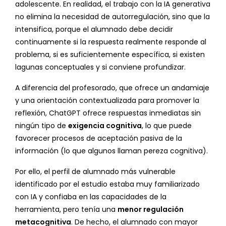
adolescente. En realidad, el trabajo con la IA generativa
no elimina la necesidad de autorregulación, sino que la
intensifica, porque el alumnado debe decidir
continuamente si la respuesta realmente responde al
problema, si es suficientemente específica, si existen
lagunas conceptuales y si conviene profundizar.
A diferencia del profesorado, que ofrece un andamiaje
y una orientación contextualizada para promover la
reflexión, ChatGPT ofrece respuestas inmediatas sin
ningún tipo de
exigencia cognitiva
, lo que puede
favorecer procesos de aceptación pasiva de la
información (lo que algunos llaman pereza cognitiva).
Por ello, el perfil de alumnado más vulnerable
identificado por el estudio estaba muy familiarizado
con IA y confiaba en las capacidades de la
herramienta, pero tenía una
menor regulación
metacognitiva
. De hecho, el alumnado con mayor