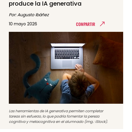
produce la IA generativa
Por: Augusto Ibáñez
COMPARTIR
10 mayo 2026
Las herramientas de IA generativa permiten completar
tareas sin esfuerzo, lo que podría fomentar la pereza
cognitiva y metacognitiva en el alumnado (img.: iStock).