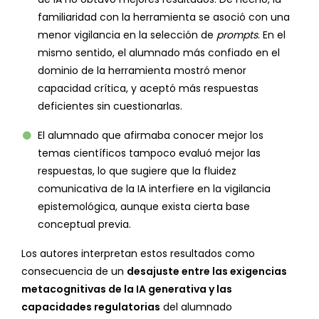
familiaridad con la herramienta se asoció con una
menor vigilancia en la selección de
prompts
. En el
mismo sentido, el alumnado más confiado en el
dominio de la herramienta mostró menor
capacidad crítica, y aceptó más respuestas
deficientes sin cuestionarlas.
El alumnado que afirmaba conocer mejor los
temas científicos tampoco evaluó mejor las
respuestas, lo que sugiere que la fluidez
comunicativa de la IA interfiere en la vigilancia
epistemológica, aunque exista cierta base
conceptual previa.
Los autores interpretan estos resultados como
consecuencia de un
desajuste entre las exigencias
metacognitivas de la IA generativa y las
capacidades regulatorias
del alumnado