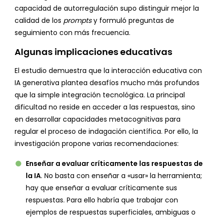
capacidad de autorregulación supo distinguir mejor la
calidad de los
prompts
y formuló preguntas de
seguimiento con más frecuencia.
Algunas implicaciones educativas
El estudio demuestra que la interacción educativa con
IA generativa plantea desafíos mucho más profundos
que la simple integración tecnológica. La principal
dificultad no reside en acceder a las respuestas, sino
en desarrollar capacidades metacognitivas para
regular el proceso de indagación científica. Por ello, la
investigación propone varias recomendaciones:
Enseñar a evaluar críticamente las respuestas de
la IA
. No basta con enseñar a «usar» la herramienta;
hay que enseñar a evaluar críticamente sus
respuestas. Para ello habría que trabajar con
ejemplos de respuestas superficiales, ambiguas o