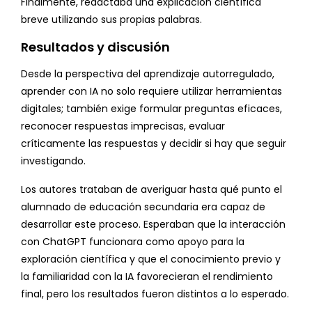
Finalmente, redactaba una explicación científica
breve utilizando sus propias palabras.
Resultados y discusión
Desde la perspectiva del aprendizaje autorregulado,
aprender con IA no solo requiere utilizar herramientas
digitales; también exige formular preguntas eficaces,
reconocer respuestas imprecisas, evaluar
críticamente las respuestas y decidir si hay que seguir
investigando.
Los autores trataban de averiguar hasta qué punto el
alumnado de educación secundaria era capaz de
desarrollar este proceso. Esperaban que la interacción
con ChatGPT funcionara como apoyo para la
exploración científica y que el conocimiento previo y
la familiaridad con la IA favorecieran el rendimiento
final, pero los resultados fueron distintos a lo esperado.