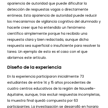
apariencia de autoridad que puede dificultar la
detección de respuestas vagas o directamente
erróneas. Esta apariencia de autoridad puede reducir
los mecanismos de vigilancia cognitiva del alumnado y
hacerle creer que ha entendido un fenómeno
científico simplemente porque ha recibido una
respuesta clara y bien redactada, aunque dicha
respuesta sea superficial o insuficiente para resolver la
tarea. Un ejemplo de esto es el caso con el que
abríamos este artículo.
Diseño de la experiencia
En la experiencia participaron inicialmente 73
estudiantes de entre 14 y 15 años procedentes de
cuatro centros educativos de la región de Nouvelle-
Aquitaine, aunque, tras excluir respuestas incompletas,
la muestra final quedó compuesta por 63
participantes. La investigación se desarrolló en horario