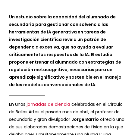
Un estudio sobre la capacidad del alumnado de
secundaria para gestionar con solvencia las
herramientas de IA generativa en tareas de
investigación científica revela un patrón de
dependencia excesiva, que no ayuda a evaluar
críticamente las respuestas de la IA. El estudio
propone entrenar al alumnado con estrategias de
regulación metacognitiva, necesarias para un
aprendizaje significativo y sostenible en el manejo
de los modelos conversacionales de IA.
En unas
jornadas de ciencia
celebradas en el Círculo
de Bellas Artes el pasado mes de abril, el profesor de
secundaria y gran divulgador
Jorge Barrio
ofreció una
de sus elaboradas demostraciones de física en la que
dejaba caer simultáneamente una pluma y una