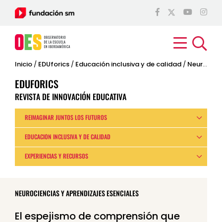
Inicio
/
EDUforics
/
Educación inclusiva y de calidad
/
Neurociencias y aprendizajes esenciales
EDUFORICS
REVISTA DE INNOVACIÓN EDUCATIVA
REIMAGINAR JUNTOS LOS FUTUROS
EDUCACIÓN INCLUSIVA Y DE CALIDAD
EXPERIENCIAS Y RECURSOS
NEUROCIENCIAS Y APRENDIZAJES ESENCIALES
El espejismo de comprensión que