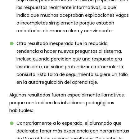
las respuestas realmente informativas, lo que
indica que muchos aceptaban explicaciones vagas
o incompletas simplemente porque estaban
redactadas de manera clara y convincente.
Otro resultado inesperado fue la reducida
tendencia a hacer nuevas preguntas al sistema.
Incluso cuando percibían que una respuesta era
insuficiente, no solían profundizar o reformular la
consulta. Esta falta de seguimiento sugiere un fallo
en la autorregulación del aprendizaje.
Algunos resultados fueron especialmente llamativos,
porque contradicen las intuiciones pedagógicas
habituales:
Contrariamente a lo esperado, el alumnado que
declaraba tener más experiencia con herramientas
de IA no obtuvo mejores resultados. De hecho, la