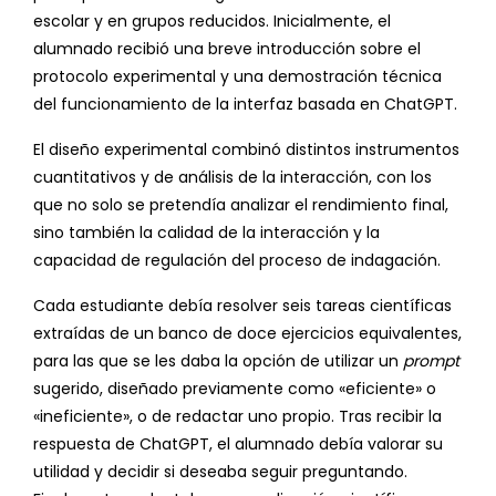
escolar y en grupos reducidos. Inicialmente, el
alumnado recibió una breve introducción sobre el
protocolo experimental y una demostración técnica
del funcionamiento de la interfaz basada en ChatGPT.
El diseño experimental combinó distintos instrumentos
cuantitativos y de análisis de la interacción, con los
que no solo se pretendía analizar el rendimiento final,
sino también la calidad de la interacción y la
capacidad de regulación del proceso de indagación.
Cada estudiante debía resolver seis tareas científicas
extraídas de un banco de doce ejercicios equivalentes,
para las que se les daba la opción de utilizar un
prompt
sugerido, diseñado previamente como «eficiente» o
«ineficiente», o de redactar uno propio. Tras recibir la
respuesta de ChatGPT, el alumnado debía valorar su
utilidad y decidir si deseaba seguir preguntando.