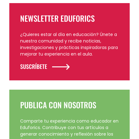
NEWSLETTER EDUFORICS
¿Quieres estar al día en educación? Únete a
nuestra comunidad y recibe noticias,
investigaciones y prácticas inspiradoras para
mejorar tu experiencia en el aula.
SUSCRÍBETE
PUBLICA CON NOSOTROS
Comparte tu experiencia como educador en
Eduforics. Contribuye con tus artículos a
generar conocimiento y reflexión sobre los