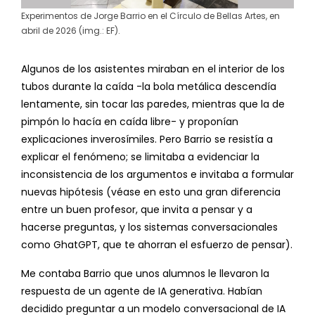
Experimentos de Jorge Barrio en el Círculo de Bellas Artes, en
abril de 2026 (img.: EF).
Algunos de los asistentes miraban en el interior de los
tubos durante la caída -la bola metálica descendía
lentamente, sin tocar las paredes, mientras que la de
pimpón lo hacía en caída libre- y proponían
explicaciones inverosímiles. Pero Barrio se resistía a
explicar el fenómeno; se limitaba a evidenciar la
inconsistencia de los argumentos e invitaba a formular
nuevas hipótesis (véase en esto una gran diferencia
entre un buen profesor, que invita a pensar y a
hacerse preguntas, y los sistemas conversacionales
como GhatGPT, que te ahorran el esfuerzo de pensar).
Me contaba Barrio que unos alumnos le llevaron la
respuesta de un agente de IA generativa. Habían
decidido preguntar a un modelo conversacional de IA