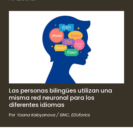
Las personas bilingües utilizan una
misma red neuronal para los
diferentes idiomas
Por
Yoana Kaloyanova / SINC, EDUforics