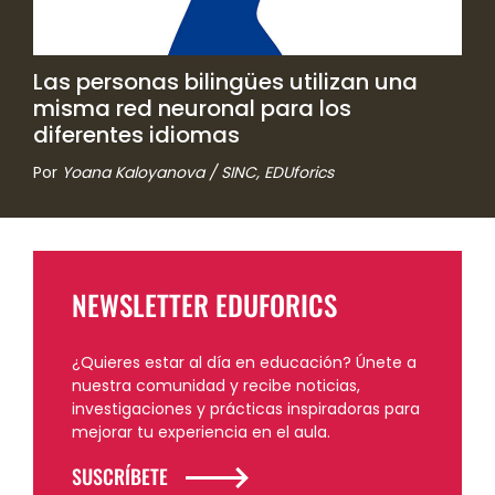
Las personas bilingües utilizan una
misma red neuronal para los
diferentes idiomas
Por
Yoana Kaloyanova / SINC, EDUforics
NEWSLETTER EDUFORICS
¿Quieres estar al día en educación? Únete a
nuestra comunidad y recibe noticias,
investigaciones y prácticas inspiradoras para
mejorar tu experiencia en el aula.
SUSCRÍBETE