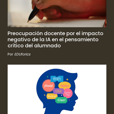
Preocupación docente por el impacto
negativo de la IA en el pensamiento
crítico del alumnado
Por
EDUforics