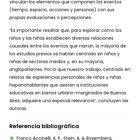
vinculan los elementos que componen los eventos
(tiempo, espacio, acciones y personas) con sus
propias evaluaciones o percepciones.
“Es importante resaltar que, para explorar cómo los
niños y las niñas establecen diversas relaciones
causales entre los eventos que narran, la mayoría de
los estudios previos se habían centrado en niños y
niñas de sectores medios y, en su mayoría,
angloparlantes. Por lo que nuestro trabajo, centrado en
relatos de experiencias personales de niños y niñas
hispanohablantes que asisten a instituciones
educativas en barrios urbano-marginados de Buenos
Aires, adquiere una especial relevancia”, concluyen las
autoras.
Referencia bibliográfica
Franco Accinelli, A. P., Stein, A. & Rosemberg,