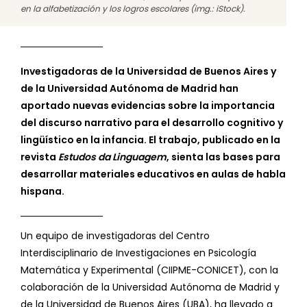
en la alfabetización y los logros escolares (img.: iStock).
Investigadoras de la Universidad de Buenos Aires y
de la Universidad Autónoma de Madrid han
aportado nuevas evidencias sobre la importancia
del discurso narrativo para el desarrollo cognitivo y
lingüístico en la infancia. El trabajo, publicado en la
revista
Estudos da Linguagem
, sienta las bases para
desarrollar materiales educativos en aulas de habla
hispana.
Un equipo de investigadoras del Centro
Interdisciplinario de Investigaciones en Psicología
Matemática y Experimental (CIIPME-CONICET), con la
colaboración de la Universidad Autónoma de Madrid y
de la Universidad de Buenos Aires (UBA), ha llevado a