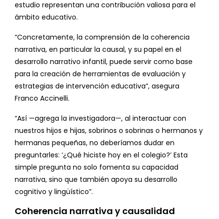
estudio representan una contribución valiosa para el
ámbito educativo.
“Concretamente, la comprensión de la coherencia
narrativa, en particular la causal, y su papel en el
desarrollo narrativo infantil, puede servir como base
para la creación de herramientas de evaluación y
estrategias de intervención educativa”, asegura
Franco Accinelli.
“Así —agrega la investigadora—, al interactuar con
nuestros hijos e hijas, sobrinos o sobrinas o hermanos y
hermanas pequeñas, no deberíamos dudar en
preguntarles: ‘¿Qué hiciste hoy en el colegio?’ Esta
simple pregunta no solo fomenta su capacidad
narrativa, sino que también apoya su desarrollo
cognitivo y lingüístico”.
Coherencia narrativa y causalidad