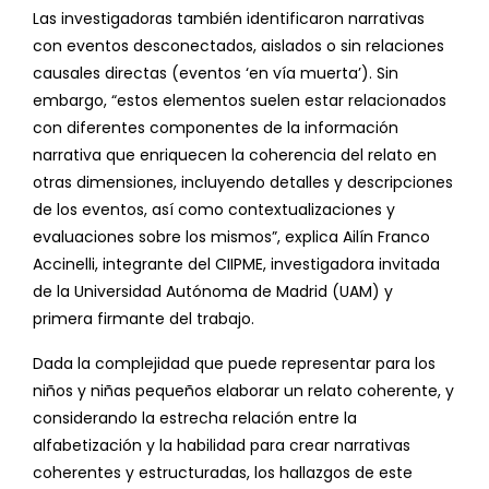
Las investigadoras también identificaron narrativas
con eventos desconectados, aislados o sin relaciones
causales directas (eventos ‘en vía muerta’). Sin
embargo, “estos elementos suelen estar relacionados
con diferentes componentes de la información
narrativa que enriquecen la coherencia del relato en
otras dimensiones, incluyendo detalles y descripciones
de los eventos, así como contextualizaciones y
evaluaciones sobre los mismos”, explica Ailín Franco
Accinelli, integrante del CIIPME, investigadora invitada
de la Universidad Autónoma de Madrid (UAM) y
primera firmante del trabajo.
Dada la complejidad que puede representar para los
niños y niñas pequeños elaborar un relato coherente, y
considerando la estrecha relación entre la
alfabetización y la habilidad para crear narrativas
coherentes y estructuradas, los hallazgos de este