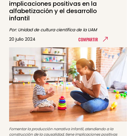
implicaciones positivas en la
alfabetización y el desarrollo
infantil
Por: Unidad de cultura científica de la UAM
COMPARTIR
20 julio 2024
Fomentar la producción narrativa infantil, atendiendo a la
construcción de la causalidad, tiene implicaciones positivas