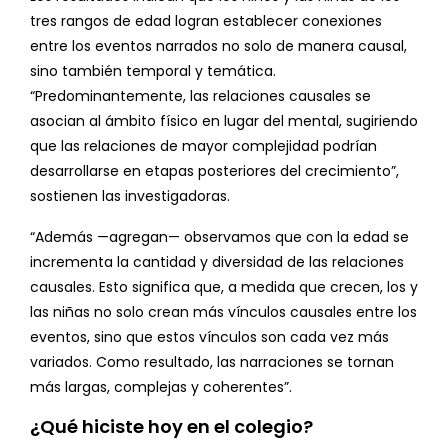
tres rangos de edad logran establecer conexiones
entre los eventos narrados no solo de manera causal,
sino también temporal y temática.
“Predominantemente, las relaciones causales se
asocian al ámbito físico en lugar del mental, sugiriendo
que las relaciones de mayor complejidad podrían
desarrollarse en etapas posteriores del crecimiento”,
sostienen las investigadoras.
“Además —agregan— observamos que con la edad se
incrementa la cantidad y diversidad de las relaciones
causales. Esto significa que, a medida que crecen, los y
las niñas no solo crean más vínculos causales entre los
eventos, sino que estos vínculos son cada vez más
variados. Como resultado, las narraciones se tornan
más largas, complejas y coherentes”.
¿Qué hiciste hoy en el colegio?