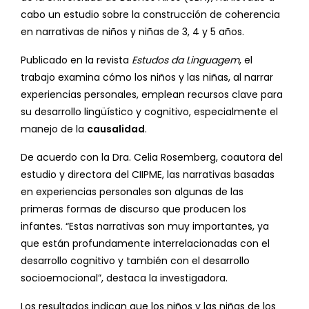
cabo un estudio sobre la construcción de coherencia
en narrativas de niños y niñas de 3, 4 y 5 años.
Publicado en la revista
Estudos da Linguagem
, el
trabajo examina cómo los niños y las niñas, al narrar
experiencias personales, emplean recursos clave para
su desarrollo lingüístico y cognitivo, especialmente el
manejo de la
causalidad
.
De acuerdo con la Dra. Celia Rosemberg, coautora del
estudio y directora del CIIPME, las narrativas basadas
en experiencias personales son algunas de las
primeras formas de discurso que producen los
infantes. “Estas narrativas son muy importantes, ya
que están profundamente interrelacionadas con el
desarrollo cognitivo y también con el desarrollo
socioemocional”, destaca la investigadora.
Los resultados indican que los niños y las niñas de los