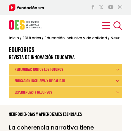
Inicio
/
EDUforics
/
Educación inclusiva y de calidad
/
Neurociencias y aprendizajes esenciales
EDUFORICS
REVISTA DE INNOVACIÓN EDUCATIVA
REIMAGINAR JUNTOS LOS FUTUROS
EDUCACIÓN INCLUSIVA Y DE CALIDAD
EXPERIENCIAS Y RECURSOS
NEUROCIENCIAS Y APRENDIZAJES ESENCIALES
La coherencia narrativa tiene