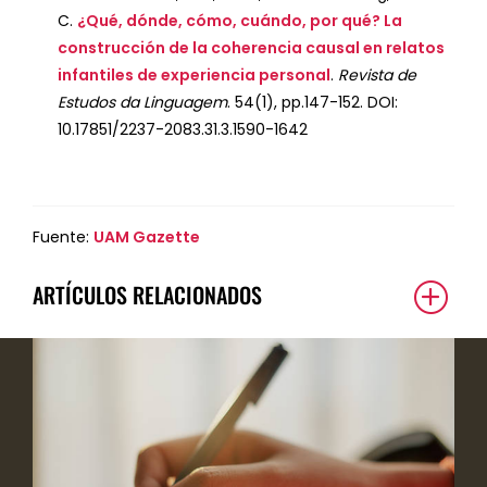
C.
¿Qué, dónde, cómo, cuándo, por qué? La
construcción de la coherencia causal en relatos
infantiles de experiencia personal
.
Revista de
Estudos da Linguagem
. 54(1), pp.147-152. DOI:
10.17851/2237-2083.31.3.1590-1642
Fuente:
UAM Gazette
ARTÍCULOS RELACIONADOS