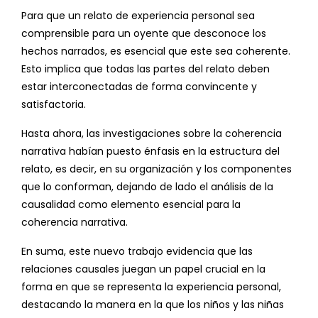
Para que un relato de experiencia personal sea
comprensible para un oyente que desconoce los
hechos narrados, es esencial que este sea coherente.
Esto implica que todas las partes del relato deben
estar interconectadas de forma convincente y
satisfactoria.
Hasta ahora, las investigaciones sobre la coherencia
narrativa habían puesto énfasis en la estructura del
relato, es decir, en su organización y los componentes
que lo conforman, dejando de lado el análisis de la
causalidad como elemento esencial para la
coherencia narrativa.
En suma, este nuevo trabajo evidencia que las
relaciones causales juegan un papel crucial en la
forma en que se representa la experiencia personal,
destacando la manera en la que los niños y las niñas