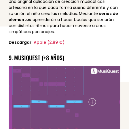
Una original aplicación de creación musical casi
artesana en la que cada forma suena diferente y con
su unión el niño crea las melodías. Mediante
series de
elementos
aprenderán a hacer bucles que sonarán
con distintos ritmos para hacer moverse a unos
simpáticos personajes.
Descargar:
Apple (2,99 €)
9. MUSIQUEST (+8 AÑOS)