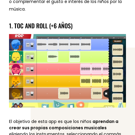
o complementar el gusto e interés de los niños por la
música.
1. TOC AND ROLL (+6 AÑOS)
El objetivo de esta app es que los niños
aprendan a
crear sus propias composiciones musicales
eligiendo los instrumentos, seleccionando el compás,