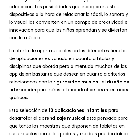
educación. Las posibilidades que incorporan estos
dispositivos a la hora de relacionar lo táctil, lo sonoro y
lo visual, las convierten en un campo de creatividad e
innovación para que los niños aprendan y se diviertan
con la música.
La oferta de apps musicales en las diferentes tiendas
de aplicaciones es variada en cuanto a títulos y
disciplinas que aborda pero a menudo muchas de las
app dejan bastante que desear en cuanto a criterios
relacionados con la
rigurosidad musical
, el
diseño de
interacción
para niños o la
calidad de los interfaces
gráficos.
Esta selección de
10 aplicaciones infantiles
para
desarrollar el
aprendizaje musical
está pensada para
que tanto los maestros que disponen de tabletas en
sus escuelas como los padres y madres puedan iniciar