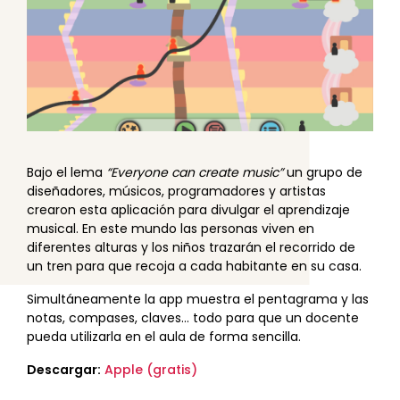
Bajo el lema
“Everyone can create music”
un grupo de
diseñadores, músicos, programadores y artistas
crearon esta aplicación para divulgar el aprendizaje
musical. En este mundo las personas viven en
diferentes alturas y los niños trazarán el recorrido de
un tren para que recoja a cada habitante en su casa.
Simultáneamente la app muestra el pentagrama y las
notas, compases, claves… todo para que un docente
pueda utilizarla en el aula de forma sencilla.
Descargar:
Apple (gratis)