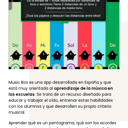
Music Box es una app desarrollada en España y que
está muy orientada al
aprendizaje de la música en
las escuelas
. Se trata de un recurso diseñado para
educar y trabajar el oído, entrenar estas habilidades
con los alumnos y que desarrollen su propio criterio
musical.
Aprender qué es un pentagrama, qué son los acordes