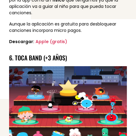
aplicación va a guiar al niño para que pueda tocar
canciones.
Aunque la aplicación es gratuita para desbloquear
canciones incorpora micro pagos.
Descargar:
Apple (gratis)
6. TOCA BAND (+3 AÑOS)