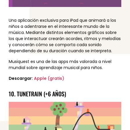
Una aplicación exclusiva para iPad que animará a los
niños a adentrarse en el interesante mundo de la
música. Mediante distintos elementos gráficos sobre
los que interactuar crearán acordes, ritmos y melodías
y conocerán cómo se comporta cada sonido
dependiendo de su duración cuando se interpreta.
Musiquest es una de las apps más valorada a nivel
mundial sobre aprendizaje musical para niños.
Descargar:
Apple (gratis)
10. TUNETRAIN (+6 AÑOS)