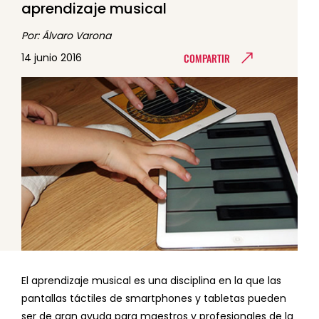
aprendizaje musical
Por: Álvaro Varona
COMPARTIR
14 junio 2016
El aprendizaje musical es una disciplina en la que las
pantallas táctiles de smartphones y tabletas pueden
ser de gran ayuda para maestros y profesionales de la