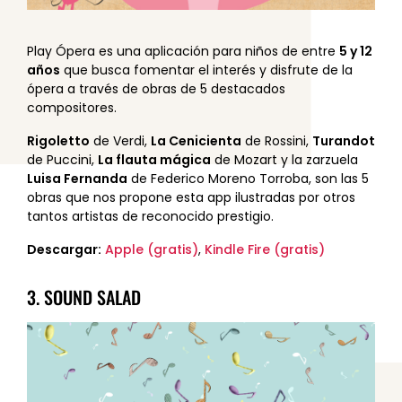
Play Ópera es una aplicación para niños de entre
5 y 12
años
que busca fomentar el interés y disfrute de la
ópera a través de obras de 5 destacados
compositores.
Rigoletto
de Verdi,
La Cenicienta
de Rossini,
Turandot
de Puccini,
La flauta mágica
de Mozart y la zarzuela
Luisa Fernanda
de Federico Moreno Torroba, son las 5
obras que nos propone esta app ilustradas por otros
tantos artistas de reconocido prestigio.
Descargar:
Apple (gratis)
,
Kindle Fire (gratis)
3. SOUND SALAD