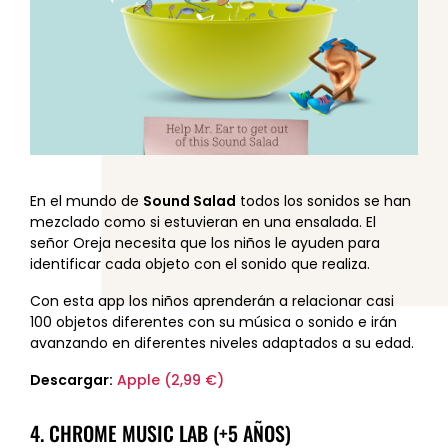
En el mundo de
Sound Salad
todos los sonidos se han
mezclado como si estuvieran en una ensalada. El
señor Oreja necesita que los niños le ayuden para
identificar cada objeto con el sonido que realiza.
Con esta app los niños aprenderán a relacionar casi
100 objetos diferentes con su música o sonido e irán
avanzando en diferentes niveles adaptados a su edad.
Descargar:
Apple (2,99 €)
4. CHROME MUSIC LAB (+5 AÑOS)