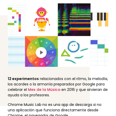
12 experimentos
relacionados con el ritmo, la melodía,
los acordes o la armonía preparados por Google para
celebrar el
Mes de la Música
en 2016 y que sirvieran de
ayuda a los profesores.
Chrome Music Lab no es una app de descarga si no
una aplicación que funciona directamente desde
Chrome, el navegador de Google.