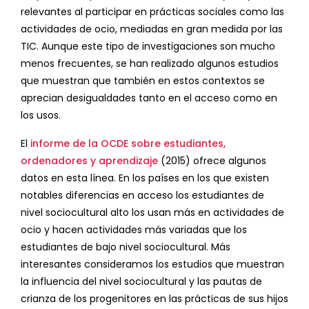
relevantes al participar en prácticas sociales como las
actividades de ocio, mediadas en gran medida por las
TIC. Aunque este tipo de investigaciones son mucho
menos frecuentes, se han realizado algunos estudios
que muestran que también en estos contextos se
aprecian desigualdades tanto en el acceso como en
los usos.
El
informe de la OCDE sobre estudiantes,
ordenadores y aprendizaje
(2015) ofrece algunos
datos en esta línea. En los países en los que existen
notables diferencias en acceso los estudiantes de
nivel sociocultural alto los usan más en actividades de
ocio y hacen actividades más variadas que los
estudiantes de bajo nivel sociocultural. Más
interesantes consideramos los estudios que muestran
la influencia del nivel sociocultural y las pautas de
crianza de los progenitores en las prácticas de sus hijos