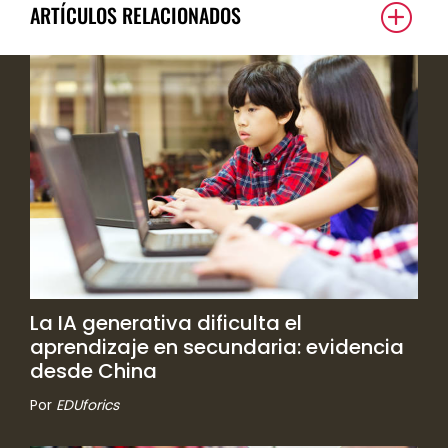
ARTÍCULOS RELACIONADOS
La IA generativa dificulta el
aprendizaje en secundaria: evidencia
desde China
Por
EDUforics