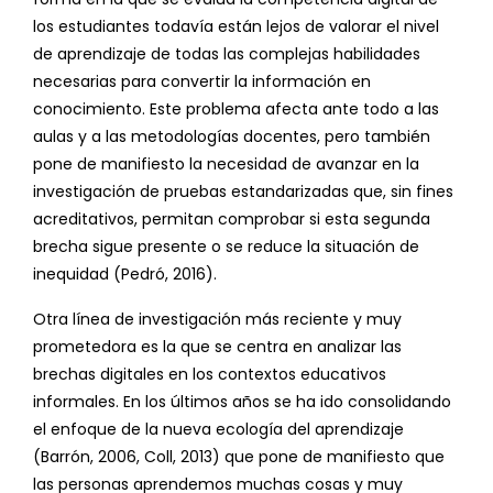
los estudiantes todavía están lejos de valorar el nivel
de aprendizaje de todas las complejas habilidades
necesarias para convertir la información en
conocimiento. Este problema afecta ante todo a las
aulas y a las metodologías docentes, pero también
pone de manifiesto la necesidad de avanzar en la
investigación de pruebas estandarizadas que, sin fines
acreditativos, permitan comprobar si esta segunda
brecha sigue presente o se reduce la situación de
inequidad (Pedró, 2016).
Otra línea de investigación más reciente y muy
prometedora es la que se centra en analizar las
brechas digitales en los contextos educativos
informales. En los últimos años se ha ido consolidando
el enfoque de la nueva ecología del aprendizaje
(Barrón, 2006, Coll, 2013) que pone de manifiesto que
las personas aprendemos muchas cosas y muy