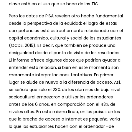
clave está en el uso que se hace de las TIC.
Pero los datos de PISA revelan otro hecho fundamental
desde la perspectiva de la equidad: el logro de estas
competencias está estrechamente relacionado con el
capital económico, cultural y social de los estudiantes
(OCDE, 2015). Es decir, que también se produce una
desigualdad desde el punto de vista de los resultados.
El informe ofrece algunos datos que podrían ayudar a
entender esta relación, si bien en este momento son
meramente interpretaciones tentativas. En primer
lugar se alude de nuevo a la diferencia de acceso. Así,
se señala que solo el 23% de los alumnos de bajo nivel
sociocultural empezaron a utilizar los ordenadores
antes de los 6 años, en comparación con el 43% de
niveles altos. En esta misma línea, en los países en los
que la brecha de acceso a Internet es pequeña, varía
lo que los estudiantes hacen con el ordenador –de