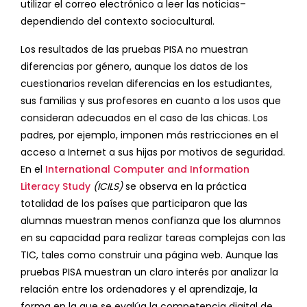
utilizar el correo electrónico a leer las noticias–
dependiendo del contexto sociocultural.
Los resultados de las pruebas PISA no muestran
diferencias por género, aunque los datos de los
cuestionarios revelan diferencias en los estudiantes,
sus familias y sus profesores en cuanto a los usos que
consideran adecuados en el caso de las chicas. Los
padres, por ejemplo, imponen más restricciones en el
acceso a Internet a sus hijas por motivos de seguridad.
En el
International Computer and Information
Literacy Study
(ICILS)
se observa en la práctica
totalidad de los países que participaron que las
alumnas muestran menos confianza que los alumnos
en su capacidad para realizar tareas complejas con las
TIC, tales como construir una página web. Aunque las
pruebas PISA muestran un claro interés por analizar la
relación entre los ordenadores y el aprendizaje, la
forma en la que se evalúa la competencia digital de