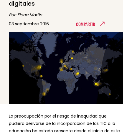
digitales
Por: Elena Martín
COMPARTIR
03 septiembre 2016
La preocupación por el riesgo de inequidad que
pudiera derivarse de la incorporación de las TIC a la
educación ha estado presente desde el inicio de este