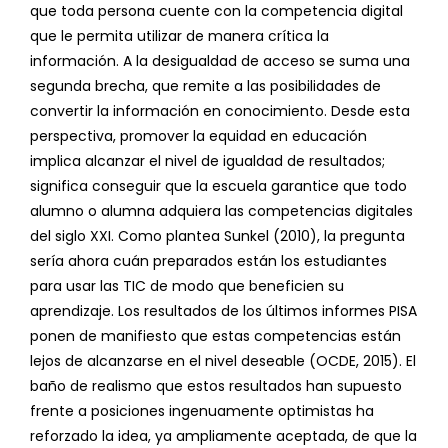
que toda persona cuente con la competencia digital
que le permita utilizar de manera crítica la
información. A la desigualdad de acceso se suma una
segunda brecha, que remite a las posibilidades de
convertir la información en conocimiento. Desde esta
perspectiva, promover la equidad en educación
implica alcanzar el nivel de igualdad de resultados;
significa conseguir que la escuela garantice que todo
alumno o alumna adquiera las competencias digitales
del siglo XXI. Como plantea Sunkel (2010), la pregunta
sería ahora cuán preparados están los estudiantes
para usar las TIC de modo que beneficien su
aprendizaje. Los resultados de los últimos informes PISA
ponen de manifiesto que estas competencias están
lejos de alcanzarse en el nivel deseable (OCDE, 2015). El
baño de realismo que estos resultados han supuesto
frente a posiciones ingenuamente optimistas ha
reforzado la idea, ya ampliamente aceptada, de que la