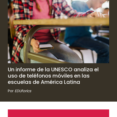
Un informe de la UNESCO analiza el
uso de teléfonos móviles en las
escuelas de América Latina
Por
EDUforics