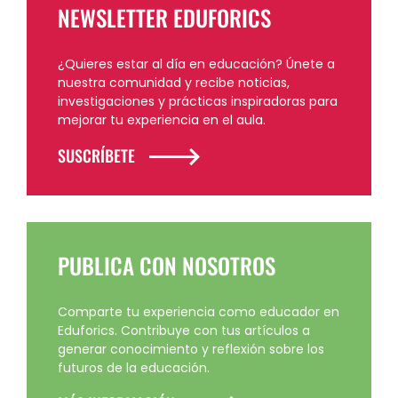
NEWSLETTER EDUFORICS
¿Quieres estar al día en educación? Únete a
nuestra comunidad y recibe noticias,
investigaciones y prácticas inspiradoras para
mejorar tu experiencia en el aula.
SUSCRÍBETE
PUBLICA CON NOSOTROS
Comparte tu experiencia como educador en
Eduforics. Contribuye con tus artículos a
generar conocimiento y reflexión sobre los
futuros de la educación.