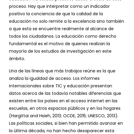
proceso. Hay que interpretar como un indicador
positivo la conciencia de que la calidad de la
educación no solo remite a la excelencia sino también
a que esta se encuentre realmente al alcance de
todos los ciudadanos. La educación como derecho
fundamental es el motivo de quienes realizan la
mayoría de los estudios de investigación en este
ámbito.
Una de las líneas que más trabajos reúne es la que
analiza la igualdad de acceso. Los informes
internacionales sobre TIC y educación presentan
datos acerca de las todavía notables diferencias que
existen entre los países en el acceso internet en las
escuelas, en otros espacios públicos y en los hogares
(Hargittai and Hsieh, 2013; OCDE, 2015; UNESCO, 2013).
Las políticas sociales, si bien han permitido avanzar en
la última década, no han hecho desaparecer esta