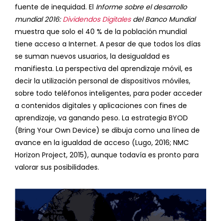
fuente de inequidad. El
Informe sobre el desarrollo
mundial 2016:
Dividendos Digitales
del Banco Mundial
muestra que solo el 40 % de la población mundial
tiene acceso a Internet. A pesar de que todos los días
se suman nuevos usuarios, la desigualdad es
manifiesta. La perspectiva del aprendizaje móvil, es
decir la utilización personal de dispositivos móviles,
sobre todo teléfonos inteligentes, para poder acceder
a contenidos digitales y aplicaciones con fines de
aprendizaje, va ganando peso. La estrategia BYOD
(Bring Your Own Device) se dibuja como una línea de
avance en la igualdad de acceso (Lugo, 2016; NMC
Horizon Project, 2015), aunque todavía es pronto para
valorar sus posibilidades.