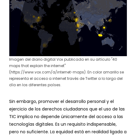
Imagen del diario digital Vox publicada en su artículo "40
maps that explain the internet"
(https://www.vox.com/a/internet-maps). En color amarillo se
representa el acceso a internet través de Twitter a lo largo del
día en los diferentes países.
Sin embargo, promover el desarrollo personal y el
ejercicio de los derechos ciudadanos que el uso de las
TIC implica no depende únicamente del acceso a las
tecnologías digitales. Es un requisito indispensable,
pero no suficiente. La equidad está en realidad ligada a