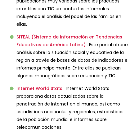
publicaciones muy variadas sobre las practicas
infantiles con TIC en contextos informales
incluyendo el análisis del papel de las famiias en
ellas.
SITEAL (Sistema de Información en Tendencias
Educativas de América Latina)
: Este portal ofrece
análisis sobre la situación social y educativa de la
región a través de bases de datos de indicadores e
informes principalmente. Entre ellos se publican
algunos monográficos sobre educación y TIC.
Internet World Stats
: Internet World Stats
proporciona datos actualizados sobre la
penetración de Internet en el mundo, así como
estadísticas nacionales y regionales, estadísticas
de la población mundial e informes sobre
telecomunicaciones.