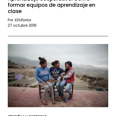
formar equipos de aprendizaje en
clase
Por
EDUforics
27 octubre 2016