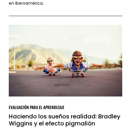
en Iberoamérica.
EVALUACIÓN PARA EL APRENDIZAJE
Haciendo los sueños realidad: Bradley
Wiggins y el efecto pigmalión