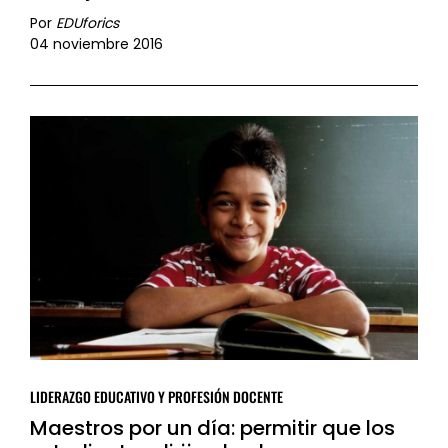
Por
EDUforics
04 noviembre 2016
LIDERAZGO EDUCATIVO Y PROFESIÓN DOCENTE
Maestros por un día: permitir que los