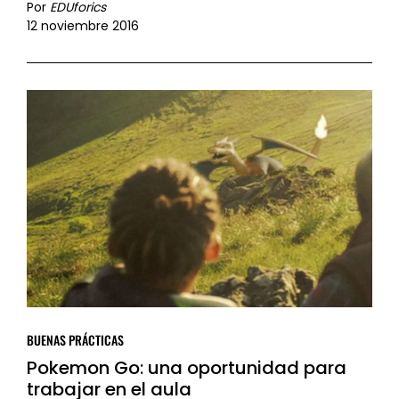
Por
EDUforics
12 noviembre 2016
BUENAS PRÁCTICAS
Pokemon Go: una oportunidad para
trabajar en el aula