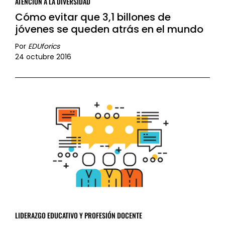
ATENCIÓN A LA DIVERSIDAD
Cómo evitar que 3,1 billones de
jóvenes se queden atrás en el mundo
Por
EDUforics
24 octubre 2016
LIDERAZGO EDUCATIVO Y PROFESIÓN DOCENTE