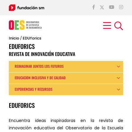
Inicio
/
EDUforics
EDUFORICS
REVISTA DE INNOVACIÓN EDUCATIVA
REIMAGINAR JUNTOS LOS FUTUROS
EDUCACIÓN INCLUSIVA Y DE CALIDAD
EXPERIENCIAS Y RECURSOS
EDUFORICS
Encuentra ideas inspiradoras en la revista de
innovación educativa del Observatorio de la Escuela