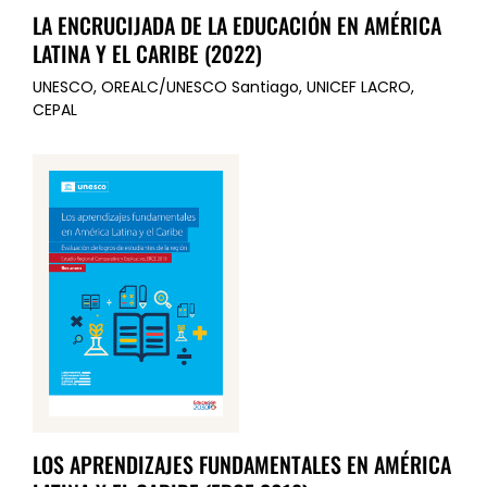
LA ENCRUCIJADA DE LA EDUCACIÓN EN AMÉRICA
LATINA Y EL CARIBE (2022)
UNESCO, OREALC/UNESCO Santiago, UNICEF LACRO,
CEPAL
LOS APRENDIZAJES FUNDAMENTALES EN AMÉRICA