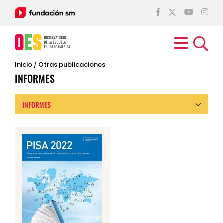
Inicio
/
Otras publicaciones
INFORMES