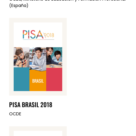
(España)
PISA BRASIL 2018
OCDE