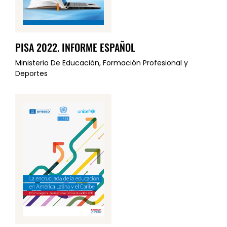
PISA 2022. INFORME ESPAÑOL
Ministerio De Educación, Formación Profesional y
Deportes