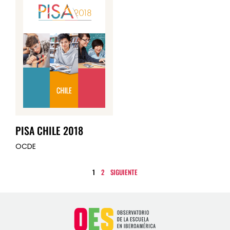
PISA CHILE 2018
OCDE
1
2
SIGUIENTE