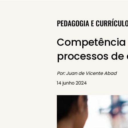
PEDAGOGIA E CURRÍCUL
Competência 
processos de
Por: Juan de Vicente Abad
14 junho 2024