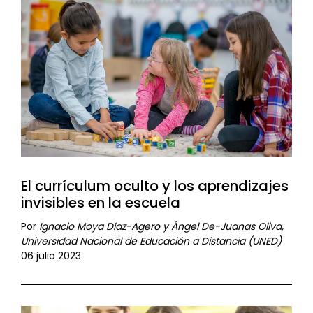
El currículum oculto y los aprendizajes
invisibles en la escuela
Por
Ignacio Moya Díaz-Agero y Ángel De-Juanas Oliva,
Universidad Nacional de Educación a Distancia (UNED)
06 julio 2023