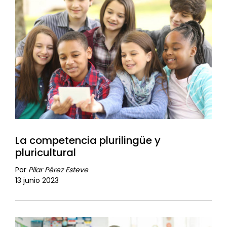
La competencia plurilingüe y
pluricultural
Por
Pilar Pérez Esteve
13 junio 2023