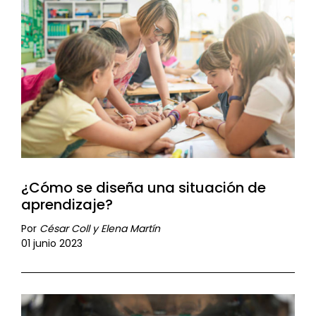
¿Cómo se diseña una situación de
aprendizaje?
Por
César Coll y Elena Martín
01 junio 2023