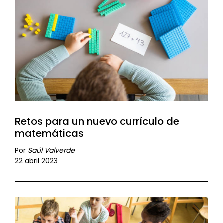
Retos para un nuevo currículo de
matemáticas
Por
Saúl Valverde
22 abril 2023