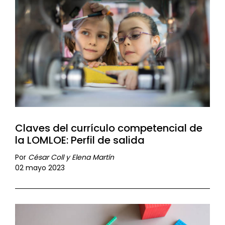
Claves del currículo competencial de
la LOMLOE: Perfil de salida
Por
César Coll y Elena Martín
02 mayo 2023